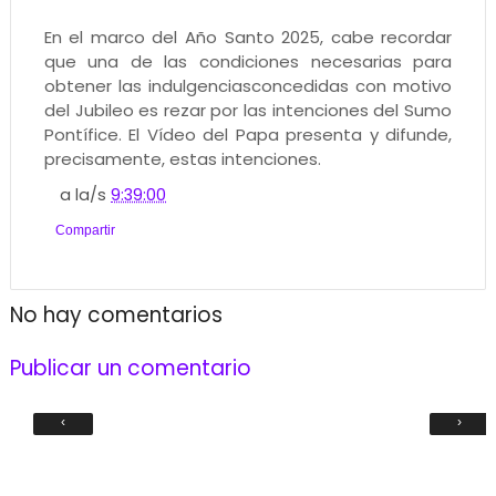
En el marco del Año Santo 2025, cabe recordar
que una de las condiciones necesarias para
obtener las indulgenciasconcedidas con motivo
del Jubileo es rezar por las intenciones del Sumo
Pontífice. El Vídeo del Papa presenta y difunde,
precisamente, estas intenciones.
a la/s
9:39:00
Compartir
No hay comentarios
Publicar un comentario
‹
›