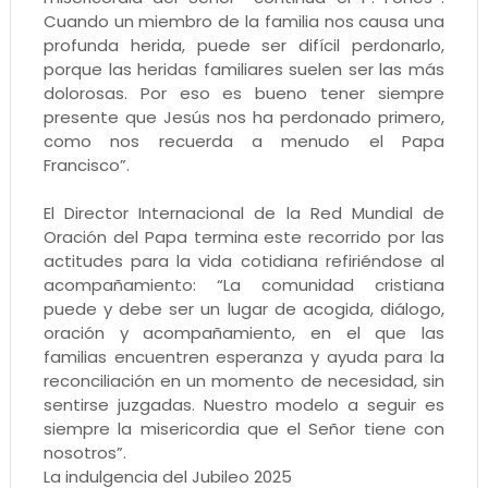
Cuando un miembro de la familia nos causa una
profunda herida, puede ser difícil perdonarlo,
porque las heridas familiares suelen ser las más
dolorosas. Por eso es bueno tener siempre
presente que Jesús nos ha perdonado primero,
como nos recuerda a menudo el Papa
Francisco”.
El Director Internacional de la Red Mundial de
Oración del Papa termina este recorrido por las
actitudes para la vida cotidiana refiriéndose al
acompañamiento: “La comunidad cristiana
puede y debe ser un lugar de acogida, diálogo,
oración y acompañamiento, en el que las
familias encuentren esperanza y ayuda para la
reconciliación en un momento de necesidad, sin
sentirse juzgadas. Nuestro modelo a seguir es
siempre la misericordia que el Señor tiene con
nosotros”.
La indulgencia del Jubileo 2025