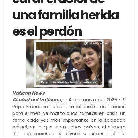
una familia herida
es el perdón
Vatican News
Ciudad del Vaticano,
a 4 de marzo del 2025.- El
Papa Francisco dedica su intención de oración
para el mes de marzo a las familias en crisis: un
tema cada vez más importante en la sociedad
actual, en la que, en muchos países, el número
de separaciones y divorcios supera el de