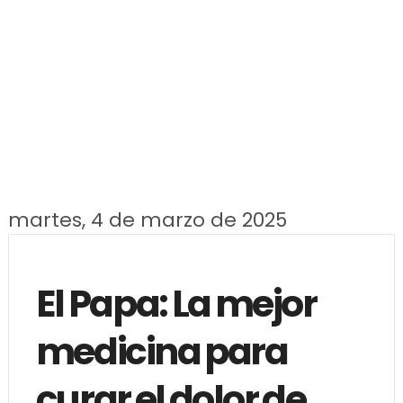
martes, 4 de marzo de 2025
El Papa: La mejor
medicina para
curar el dolor de