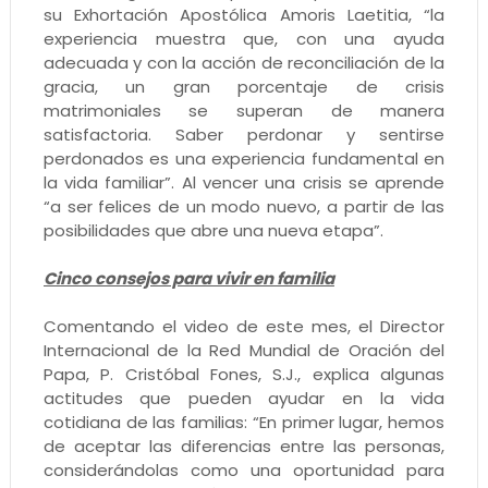
su Exhortación Apostólica Amoris Laetitia, “la
experiencia muestra que, con una ayuda
adecuada y con la acción de reconciliación de la
gracia, un gran porcentaje de crisis
matrimoniales se superan de manera
satisfactoria. Saber perdonar y sentirse
perdonados es una experiencia fundamental en
la vida familiar”. Al vencer una crisis se aprende
“a ser felices de un modo nuevo, a partir de las
posibilidades que abre una nueva etapa”.
Cinco consejos para vivir en familia
Comentando el video de este mes, el Director
Internacional de la Red Mundial de Oración del
Papa, P. Cristóbal Fones, S.J., explica algunas
actitudes que pueden ayudar en la vida
cotidiana de las familias: “En primer lugar, hemos
de aceptar las diferencias entre las personas,
considerándolas como una oportunidad para