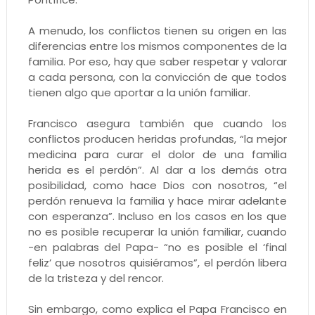
A menudo, los conflictos tienen su origen en las
diferencias entre los mismos componentes de la
familia. Por eso, hay que saber respetar y valorar
a cada persona, con la convicción de que todos
tienen algo que aportar a la unión familiar.
Francisco asegura también que cuando los
conflictos producen heridas profundas, “la mejor
medicina para curar el dolor de una familia
herida es el perdón”. Al dar a los demás otra
posibilidad, como hace Dios con nosotros, “el
perdón renueva la familia y hace mirar adelante
con esperanza”. Incluso en los casos en los que
no es posible recuperar la unión familiar, cuando
-en palabras del Papa- “no es posible el ‘final
feliz’ que nosotros quisiéramos”, el perdón libera
de la tristeza y del rencor.
Sin embargo, como explica el Papa Francisco en