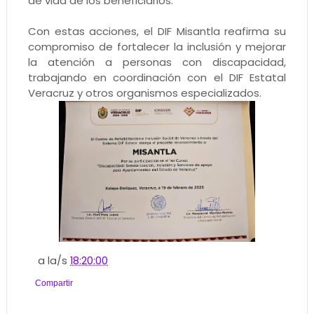
de vida de los beneficiarios.
Con estas acciones, el DIF Misantla reafirma su
compromiso de fortalecer la inclusión y mejorar
la atención a personas con discapacidad,
trabajando en coordinación con el DIF Estatal
Veracruz y otros organismos especializados.
a la/s
18:20:00
Compartir