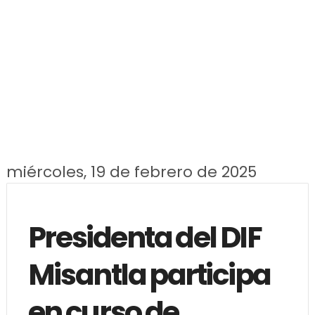
miércoles, 19 de febrero de 2025
Presidenta del DIF
Misantla participa
en curso de