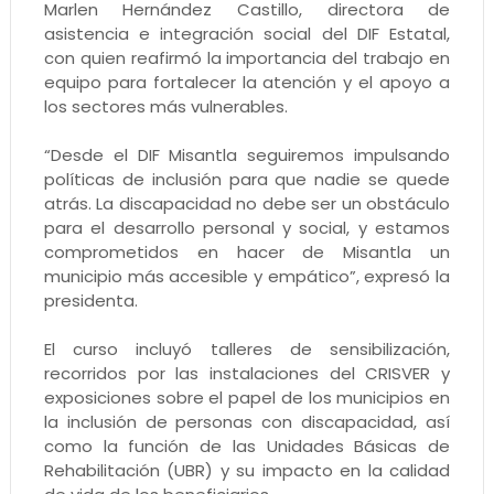
Marlen Hernández Castillo, directora de
asistencia e integración social del DIF Estatal,
con quien reafirmó la importancia del trabajo en
equipo para fortalecer la atención y el apoyo a
los sectores más vulnerables.
“Desde el DIF Misantla seguiremos impulsando
políticas de inclusión para que nadie se quede
atrás. La discapacidad no debe ser un obstáculo
para el desarrollo personal y social, y estamos
comprometidos en hacer de Misantla un
municipio más accesible y empático”, expresó la
presidenta.
El curso incluyó talleres de sensibilización,
recorridos por las instalaciones del CRISVER y
exposiciones sobre el papel de los municipios en
la inclusión de personas con discapacidad, así
como la función de las Unidades Básicas de
Rehabilitación (UBR) y su impacto en la calidad