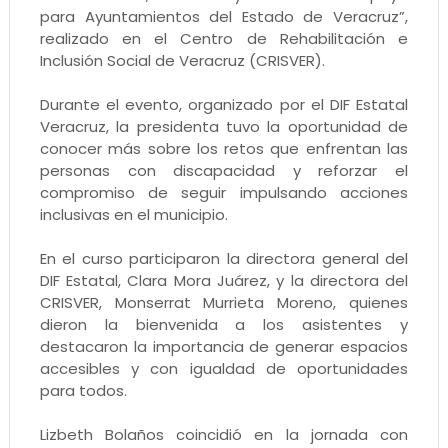
para Ayuntamientos del Estado de Veracruz”,
realizado en el Centro de Rehabilitación e
Inclusión Social de Veracruz (CRISVER).
Durante el evento, organizado por el DIF Estatal
Veracruz, la presidenta tuvo la oportunidad de
conocer más sobre los retos que enfrentan las
personas con discapacidad y reforzar el
compromiso de seguir impulsando acciones
inclusivas en el municipio.
En el curso participaron la directora general del
DIF Estatal, Clara Mora Juárez, y la directora del
CRISVER, Monserrat Murrieta Moreno, quienes
dieron la bienvenida a los asistentes y
destacaron la importancia de generar espacios
accesibles y con igualdad de oportunidades
para todos.
Lizbeth Bolaños coincidió en la jornada con