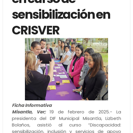
sensibilización en
CRISVER
Ficha Informativa
Misantla, Ver;
19 de febrero de 2025.- La
presidenta del DIF Municipal Misantla, Lizbeth
Bolaños, asistió al curso “Discapacidad:
sensibilización, inclusión y servicios de apoyo