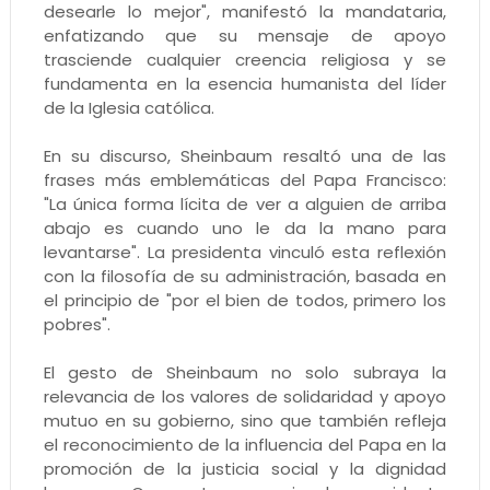
desearle lo mejor", manifestó la mandataria,
enfatizando que su mensaje de apoyo
trasciende cualquier creencia religiosa y se
fundamenta en la esencia humanista del líder
de la Iglesia católica.
En su discurso, Sheinbaum resaltó una de las
frases más emblemáticas del Papa Francisco:
"La única forma lícita de ver a alguien de arriba
abajo es cuando uno le da la mano para
levantarse". La presidenta vinculó esta reflexión
con la filosofía de su administración, basada en
el principio de "por el bien de todos, primero los
pobres".
El gesto de Sheinbaum no solo subraya la
relevancia de los valores de solidaridad y apoyo
mutuo en su gobierno, sino que también refleja
el reconocimiento de la influencia del Papa en la
promoción de la justicia social y la dignidad