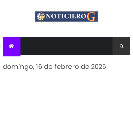
domingo, 16 de febrero de 2025