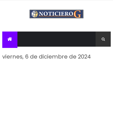
viernes, 6 de diciembre de 2024