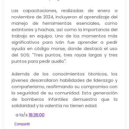
Las capacitaciones, realizadas de enero a
noviembre de 2024, incluyeron el aprendizaje del
manejo de herramientas esenciales, como
extintores y hachas, así como la importancia del
trabajo en equipo. Uno de los momentos más
significativos para Iván fue aprender a pedir
ayuda en código morse, donde destacó el uso
del SOS: "Tres puntos, tres rayas largas y tres
puntos para pedir auxilio".
Además de los conocimientos técnicos, los
jóvenes desarrollaron habilidades de liderazgo y
compañerismo, reafirmando su compromiso con
la seguridad de su comunidad. Esta generación
de bomberos infantiles demuestra que la
solidaridad y la valentía no tienen edad.
a la/s
18:36:00
Compartir