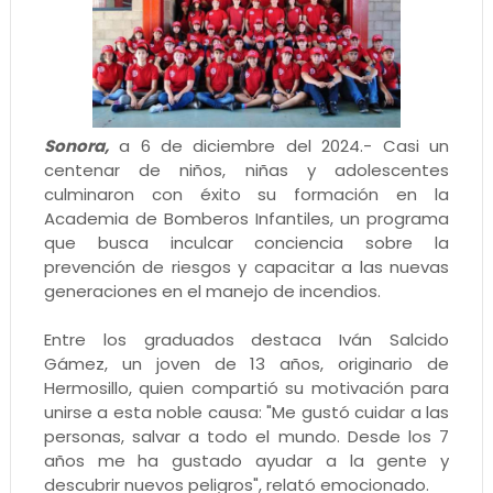
Sonora,
a 6 de diciembre del 2024.- Casi un
centenar de niños, niñas y adolescentes
culminaron con éxito su formación en la
Academia de Bomberos Infantiles, un programa
que busca inculcar conciencia sobre la
prevención de riesgos y capacitar a las nuevas
generaciones en el manejo de incendios.
Entre los graduados destaca Iván Salcido
Gámez, un joven de 13 años, originario de
Hermosillo, quien compartió su motivación para
unirse a esta noble causa: "Me gustó cuidar a las
personas, salvar a todo el mundo. Desde los 7
años me ha gustado ayudar a la gente y
descubrir nuevos peligros", relató emocionado.