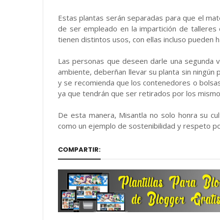
Estas plantas serán separadas para que el mat
de ser empleado en la impartición de talleres
tienen distintos usos, con ellas incluso pueden h
Las personas que deseen darle una segunda vid
ambiente, deberñan llevar su planta sin ningún p
y se recomienda que los contenedores o bolsas 
ya que tendrán que ser retirados por los mismos
De esta manera, Misantla no solo honra su cul
como un ejemplo de sostenibilidad y respeto p
COMPARTIR: