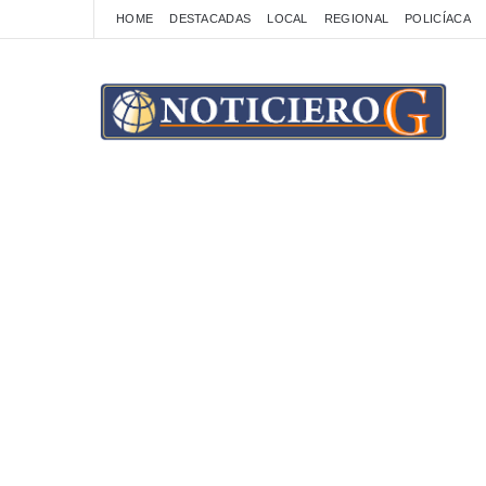
HOME
DESTACADAS
LOCAL
REGIONAL
POLICÍACA