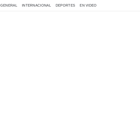
GENERAL
INTERNACIONAL
DEPORTES
EN VIDEO