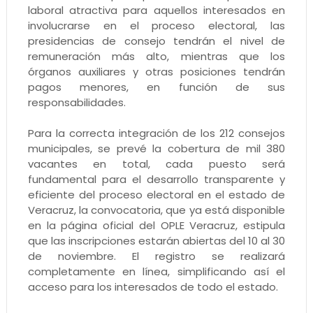
laboral atractiva para aquellos interesados en
involucrarse en el proceso electoral, las
presidencias de consejo tendrán el nivel de
remuneración más alto, mientras que los
órganos auxiliares y otras posiciones tendrán
pagos menores, en función de sus
responsabilidades.
Para la correcta integración de los 212 consejos
municipales, se prevé la cobertura de mil 380
vacantes en total, cada puesto será
fundamental para el desarrollo transparente y
eficiente del proceso electoral en el estado de
Veracruz, la convocatoria, que ya está disponible
en la página oficial del OPLE Veracruz, estipula
que las inscripciones estarán abiertas del 10 al 30
de noviembre. El registro se realizará
completamente en línea, simplificando así el
acceso para los interesados de todo el estado.