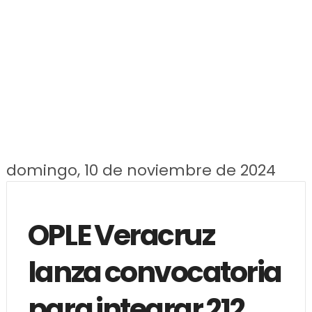
domingo, 10 de noviembre de 2024
OPLE Veracruz
lanza convocatoria
para integrar 212