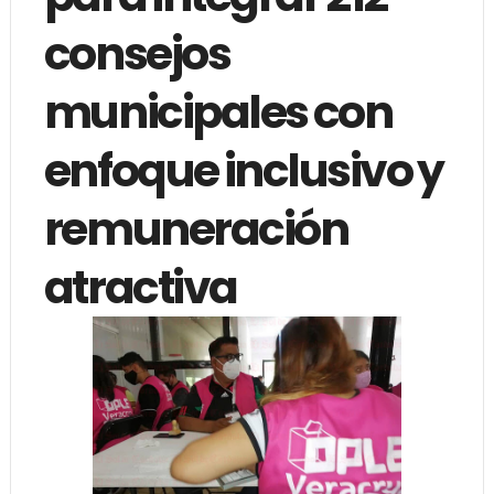
consejos
municipales con
enfoque inclusivo y
remuneración
atractiva