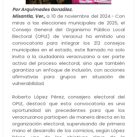
Por Arquímedes González.
Misantla, Ver.,
a 10 de noviembre del 2024.- Con
miras a las elecciones municipales de 2025, el
Consejo General del Organismo Público Local
Electoral (OPLE) de Veracruz ha emitido una
convocatoria para integrar los 212 consejos
municipales en el estado, este llamado no solo
invita a la ciudadanía veracruzana a ser parte
activa del proceso electoral, sino que también
garantiza un enfoque de inclusión, con acciones
afirmativas para grupos en situación de
vulnerabilidad.
Roberto López Pérez, consejero electoral del
OPLE, destacó que esta convocatoria es una
oportunidad sin precedentes para que los
veracruzanos participen de manera directa en la
organización electoral, supervisando de primera
mano el desarrollo de los comicios, según López