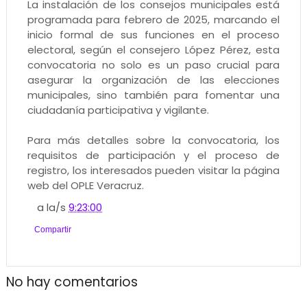
La instalación de los consejos municipales está
programada para febrero de 2025, marcando el
inicio formal de sus funciones en el proceso
electoral, según el consejero López Pérez, esta
convocatoria no solo es un paso crucial para
asegurar la organización de las elecciones
municipales, sino también para fomentar una
ciudadanía participativa y vigilante.
Para más detalles sobre la convocatoria, los
requisitos de participación y el proceso de
registro, los interesados pueden visitar la página
web del OPLE Veracruz.
a la/s
9:23:00
Compartir
No hay comentarios