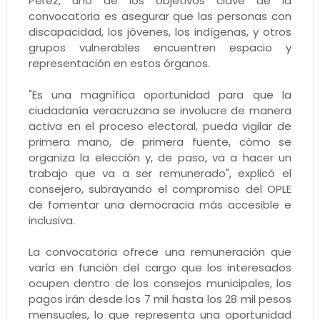
Pérez, uno de los objetivos clave de la
convocatoria es asegurar que las personas con
discapacidad, los jóvenes, los indígenas, y otros
grupos vulnerables encuentren espacio y
representación en estos órganos.
"Es una magnífica oportunidad para que la
ciudadanía veracruzana se involucre de manera
activa en el proceso electoral, pueda vigilar de
primera mano, de primera fuente, cómo se
organiza la elección y, de paso, va a hacer un
trabajo que va a ser remunerado", explicó el
consejero, subrayando el compromiso del OPLE
de fomentar una democracia más accesible e
inclusiva.
La convocatoria ofrece una remuneración que
varía en función del cargo que los interesados
ocupen dentro de los consejos municipales, los
pagos irán desde los 7 mil hasta los 28 mil pesos
mensuales, lo que representa una oportunidad