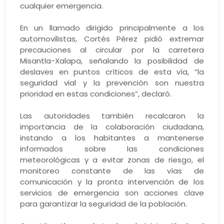
cualquier emergencia.
En un llamado dirigido principalmente a los
automovilistas, Cortés Pérez pidió extremar
precauciones al circular por la carretera
Misantla-Xalapa, señalando la posibilidad de
deslaves en puntos críticos de esta vía, “la
seguridad vial y la prevención son nuestra
prioridad en estas condiciones”, declaró.
Las autoridades también recalcaron la
importancia de la colaboración ciudadana,
instando a los habitantes a mantenerse
informados sobre las condiciones
meteorológicas y a evitar zonas de riesgo, el
monitoreo constante de las vías de
comunicación y la pronta intervención de los
servicios de emergencia son acciones clave
para garantizar la seguridad de la población.