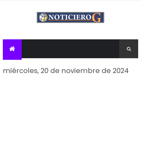
miércoles, 20 de noviembre de 2024