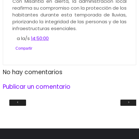
Con Misantla en alerta, la administración local
reafirma su compromiso con la protección de los
habitantes durante esta temporada de lluvias,
priorizando la integridad de las personas y de las
infraestructuras esenciales.
a la/s
14:50:00
Compartir
No hay comentarios
Publicar un comentario
‹
›