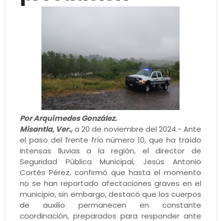
Por Arquímedes González.
Misantla, Ver.,
a 20 de noviembre del 2024.- Ante
el paso del frente frío número 10, que ha traído
intensas lluvias a la región, el director de
Seguridad Pública Municipal, Jesús Antonio
Cortés Pérez, confirmó que hasta el momento
no se han reportado afectaciones graves en el
municipio, sin embargo, destacó que los cuerpos
de auxilio permanecen en constante
coordinación, preparados para responder ante