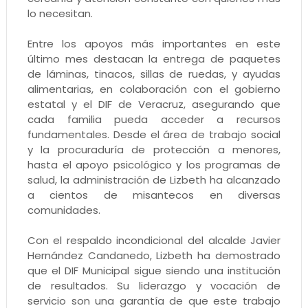
lo necesitan.
Entre los apoyos más importantes en este
último mes destacan la entrega de paquetes
de láminas, tinacos, sillas de ruedas, y ayudas
alimentarias, en colaboración con el gobierno
estatal y el DIF de Veracruz, asegurando que
cada familia pueda acceder a recursos
fundamentales. Desde el área de trabajo social
y la procuraduría de protección a menores,
hasta el apoyo psicológico y los programas de
salud, la administración de Lizbeth ha alcanzado
a cientos de misantecos en diversas
comunidades.
Con el respaldo incondicional del alcalde Javier
Hernández Candanedo, Lizbeth ha demostrado
que el DIF Municipal sigue siendo una institución
de resultados. Su liderazgo y vocación de
servicio son una garantía de que este trabajo