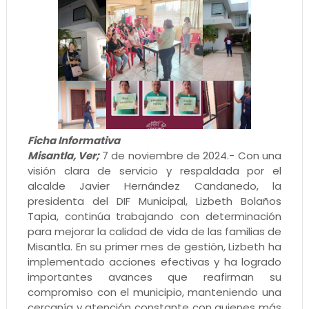
Ficha Informativa
Misantla, Ver;
7 de noviembre de 2024.- Con una
visión clara de servicio y respaldada por el
alcalde Javier Hernández Candanedo, la
presidenta del DIF Municipal, Lizbeth Bolaños
Tapia, continúa trabajando con determinación
para mejorar la calidad de vida de las familias de
Misantla. En su primer mes de gestión, Lizbeth ha
implementado acciones efectivas y ha logrado
importantes avances que reafirman su
compromiso con el municipio, manteniendo una
cercanía y atención constante con quienes más