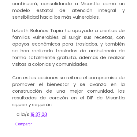
continuará, consolidando a Misantla como un
modelo estatal de atención integral y
sensibilidad hacia los más vulnerables.
Lizbeth Bolaños Tapia ha apoyado a cientos de
familias vulnerables al surgir sus recetas, con
apoyos económicos para traslados, y también
se han realizado traslados de ambulancia de
forma totalmente gratuita, además de realizar
visitas a colonias y comunidades.
Con estas acciones se reitera el compromiso de
promover el bienestar y se avanza en la
construcción de una mejor comunidad, los
resultados de corazón en el DIF de Misantla
siguen y seguirán.
a la/s
19:37:00
Compartir