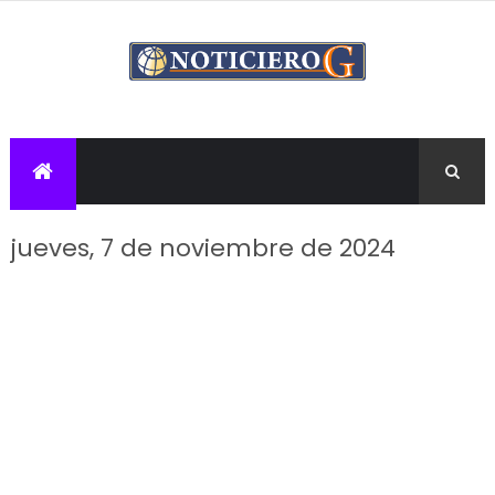
jueves, 7 de noviembre de 2024