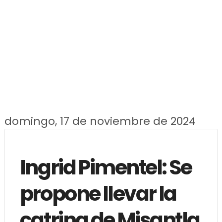
domingo, 17 de noviembre de 2024
Ingrid Pimentel: Se
propone llevar la
catrina de Misantla