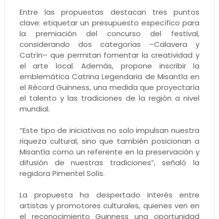
Entre las propuestas destacan tres puntos
clave: etiquetar un presupuesto específico para
la premiación del concurso del festival,
considerando dos categorías –Calavera y
Catrín– que permitan fomentar la creatividad y
el arte local. Además, propone inscribir la
emblemática Catrina Legendaria de Misantla en
el Récord Guinness, una medida que proyectaría
el talento y las tradiciones de la región a nivel
mundial.
“Este tipo de iniciativas no solo impulsan nuestra
riqueza cultural, sino que también posicionan a
Misantla como un referente en la preservación y
difusión de nuestras tradiciones”, señaló la
regidora Pimentel Solís.
La propuesta ha despertado interés entre
artistas y promotores culturales, quienes ven en
el reconocimiento Guinness una oportunidad