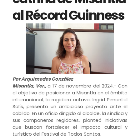
al Récord Guinness
Por Arquímedes González
Misantla, Ver.,
a 17 de noviembre del 2024.- Con
el objetivo de posicionar a Misantla en el ámbito
internacional, la regidora octava, Ingrid Pimentel
Solís, presentó un ambicioso proyecto ante el
cabildo. En un oficio dirigido al alcalde, la síndica y
sus compañeros regidores, planteó iniciativas
que buscan fortalecer el impacto cultural y
turístico del Festival de Todos Santos.