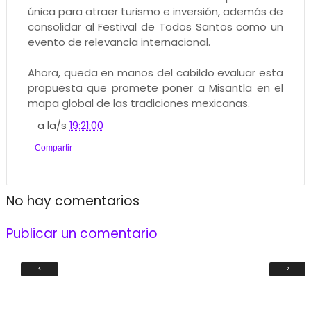
única para atraer turismo e inversión, además de
consolidar al Festival de Todos Santos como un
evento de relevancia internacional.
Ahora, queda en manos del cabildo evaluar esta
propuesta que promete poner a Misantla en el
mapa global de las tradiciones mexicanas.
a la/s
19:21:00
Compartir
No hay comentarios
Publicar un comentario
‹
›