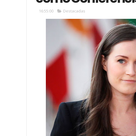
16:55:00
Destacadas