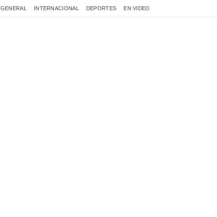
GENERAL
INTERNACIONAL
DEPORTES
EN VIDEO