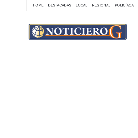
HOME
DESTACADAS
LOCAL
REGIONAL
POLICÍACA