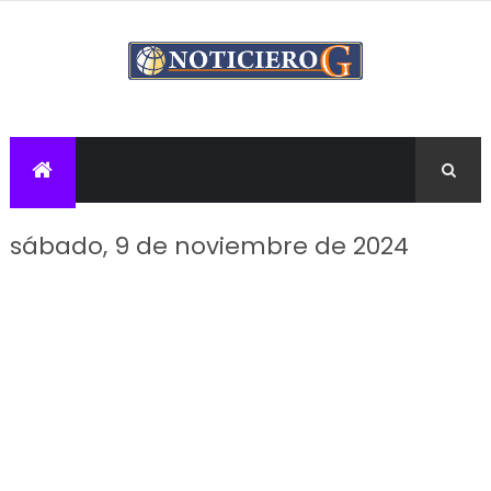
sábado, 9 de noviembre de 2024