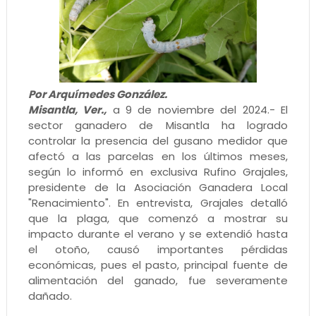
Por Arquímedes González.
Misantla, Ver.,
a 9 de noviembre del 2024.- El
sector ganadero de Misantla ha logrado
controlar la presencia del gusano medidor que
afectó a las parcelas en los últimos meses,
según lo informó en exclusiva Rufino Grajales,
presidente de la Asociación Ganadera Local
"Renacimiento". En entrevista, Grajales detalló
que la plaga, que comenzó a mostrar su
impacto durante el verano y se extendió hasta
el otoño, causó importantes pérdidas
económicas, pues el pasto, principal fuente de
alimentación del ganado, fue severamente
dañado.