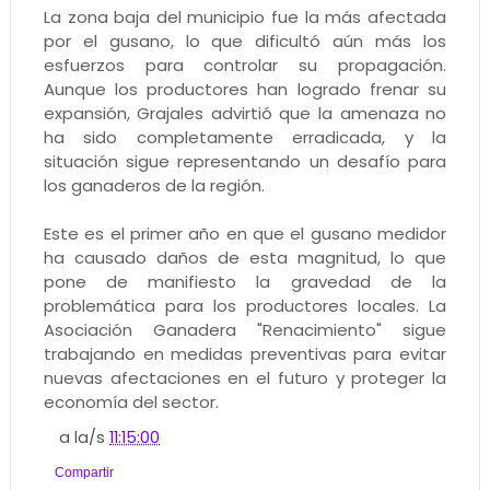
La zona baja del municipio fue la más afectada
por el gusano, lo que dificultó aún más los
esfuerzos para controlar su propagación.
Aunque los productores han logrado frenar su
expansión, Grajales advirtió que la amenaza no
ha sido completamente erradicada, y la
situación sigue representando un desafío para
los ganaderos de la región.
Este es el primer año en que el gusano medidor
ha causado daños de esta magnitud, lo que
pone de manifiesto la gravedad de la
problemática para los productores locales. La
Asociación Ganadera "Renacimiento" sigue
trabajando en medidas preventivas para evitar
nuevas afectaciones en el futuro y proteger la
economía del sector.
a la/s
11:15:00
Compartir