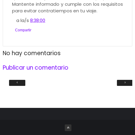
Mantente informado y cumple con los requisitos
para evitar contratiempos en tu viaje.
a la/s
8:38:00
Compartir
No hay comentarios
Publicar un comentario
‹
›