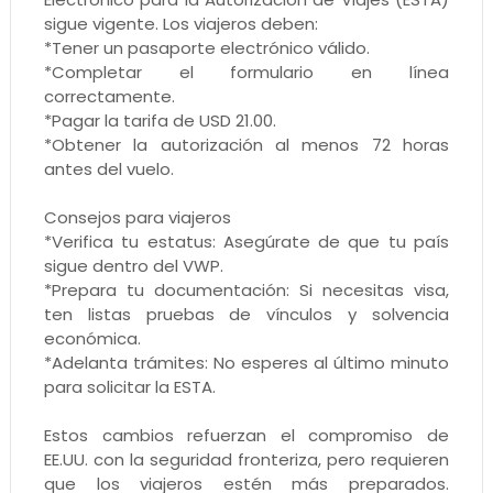
sigue vigente. Los viajeros deben:
*Tener un pasaporte electrónico válido.
*Completar el formulario en línea
correctamente.
*Pagar la tarifa de USD 21.00.
*Obtener la autorización al menos 72 horas
antes del vuelo.
Consejos para viajeros
*Verifica tu estatus: Asegúrate de que tu país
sigue dentro del VWP.
*Prepara tu documentación: Si necesitas visa,
ten listas pruebas de vínculos y solvencia
económica.
*Adelanta trámites: No esperes al último minuto
para solicitar la ESTA.
Estos cambios refuerzan el compromiso de
EE.UU. con la seguridad fronteriza, pero requieren
que los viajeros estén más preparados.