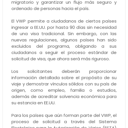
migratorio y garantizar un flujo más seguro y
ordenado de personas hacia el país.
El VWP permite a ciudadanos de ciertos países
ingresar a EE.UU. por hasta 90 días sin necesidad
de una visa tradicional. Sin embargo, con las
nuevas regulaciones, algunos países han sido
excluidos del programa, obligando a sus
ciudadanos a seguir el proceso estándar de
solicitud de visa, que ahora será más riguroso.
Los solicitantes deberán proporcionar
información detallada sobre el propósito de su
viaje y demostrar vínculos sólidos con su país de
origen, como empleo, familia o estudios,
además de acreditar solvencia económica para
su estancia en EE.UU.
Para los países que aún forman parte del VWP, el
proceso de solicitud a través del Sistema
Electrónico para la Autorización de Viajes (ESTA)