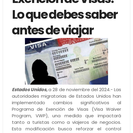
Lo que debes saber
antes de viajar
Estados Unidos,
a 28 de noviembre del 2024.- Las
autoridades migratorias de Estados Unidos han
implementado cambios significativos al
Programa de Exención de Visas (Visa Waiver
Program, VWP), una medida que impactará
tanto a turistas como a viajeros de negocios.
Esta modificación busca reforzar el control