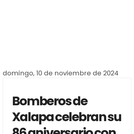
domingo, 10 de noviembre de 2024
Bomberos de
Xalapa celebran su
86 aniversario con