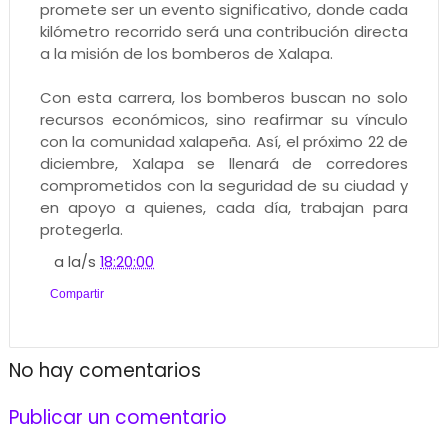
promete ser un evento significativo, donde cada
kilómetro recorrido será una contribución directa
a la misión de los bomberos de Xalapa.
Con esta carrera, los bomberos buscan no solo
recursos económicos, sino reafirmar su vínculo
con la comunidad xalapeña. Así, el próximo 22 de
diciembre, Xalapa se llenará de corredores
comprometidos con la seguridad de su ciudad y
en apoyo a quienes, cada día, trabajan para
protegerla.
a la/s
18:20:00
Compartir
No hay comentarios
Publicar un comentario