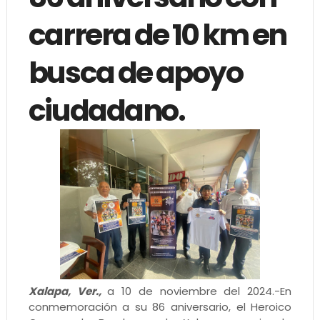
carrera de 10 km en
busca de apoyo
ciudadano.
Xalapa, Ver.,
a 10 de noviembre del 2024.-En
conmemoración a su 86 aniversario, el Heroico