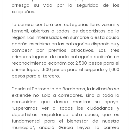
arriesga su vida por la seguridad de los
xalapeños.
La carrera contará con categorías libre, varonil y
femenil, abiertas a todos los deportistas de la
región. Los interesados en sumarse a esta causa
podrán inscribirse en las categorías disponibles y
competir por premios atractivos. Los tres
primeros lugares de cada categoría recibirán un
reconocimiento económico: 2,500 pesos para el
primer lugar, 1,500 pesos para el segundo y 1,000
pesos para el tercero.
Desde el Patronato de Bomberos, la invitación se
extiende no solo a corredores, sino a toda la
comunidad que desee mostrar su apoyo.
“Esperamos ver a todos los ciudadanos y
deportistas respaldando esta causa, que es
fundamental para el bienestar de nuestro
municipio”, añadió García Leyva. La carrera