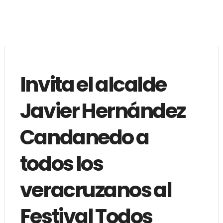
Invita el alcalde
Javier Hernández
Candanedo a
todos los
veracruzanos al
Festival Todos