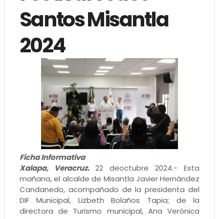
Santos Misantla
2024
Ficha Informativa
Xalapa, Veracruz.
22 deoctubre 2024.- Esta
mañana, el alcalde de Misantla Javier Hernández
Candanedo, acompañado de la presidenta del
DIF Municipal, Lizbeth Bolaños Tapia; de la
directora de Turismo municipal, Ana Verónica