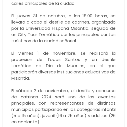
calles principales de la ciudad.
El jueves 31 de octubre, a las 18:00 horas, se
llevará a cabo el desfile de catrines, organizado
por la Universidad Hispana Misantla, seguido de
un City Tour Temático por los principales puntos
turísticos de la ciudad señorial.
El viernes 1 de noviembre, se realizará la
procesión de Todos Santos y un desfile
temático de Día de Muertos, en el que
participarán diversas instituciones educativas de
Misantla.
El sábado 2 de noviembre, el desfile y concurso
de catrinas 2024 será uno de los eventos
principales, con representantes de distintos
municipios participando en las categorías infantil
(5 a 15 años), juvenil (16 a 25 años) y adultos (26
en adelante).