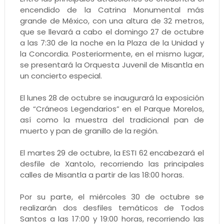
encendido de la Catrina Monumental más
grande de México, con una altura de 32 metros,
que se llevará a cabo el domingo 27 de octubre
a las 7:30 de la noche en la Plaza de la Unidad y
la Concordia. Posteriormente, en el mismo lugar,
se presentará la Orquesta Juvenil de Misantla en
un concierto especial.
El lunes 28 de octubre se inaugurará la exposición
de “Cráneos Legendarios” en el Parque Morelos,
así como la muestra del tradicional pan de
muerto y pan de granillo de la región.
El martes 29 de octubre, la ESTI 62 encabezará el
desfile de Xantolo, recorriendo las principales
calles de Misantla a partir de las 18:00 horas.
Por su parte, el miércoles 30 de octubre se
realizarán dos desfiles temáticos de Todos
Santos a las 17:00 y 19:00 horas, recorriendo las