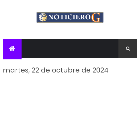
martes, 22 de octubre de 2024