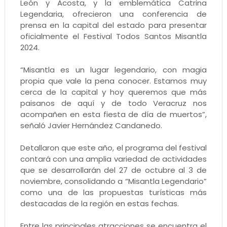
León y Acosta, y la emblemática Catrina
Legendaria, ofrecieron una conferencia de
prensa en la capital del estado para presentar
oficialmente el Festival Todos Santos Misantla
2024.
“Misantla es un lugar legendario, con magia
propia que vale la pena conocer. Estamos muy
cerca de la capital y hoy queremos que más
paisanos de aquí y de todo Veracruz nos
acompañen en esta fiesta de día de muertos”,
señaló Javier Hernández Candanedo.
Detallaron que este año, el programa del festival
contará con una amplia variedad de actividades
que se desarrollarán del 27 de octubre al 3 de
noviembre, consolidando a “Misantla Legendario”
como una de las propuestas turísticas más
destacadas de la región en estas fechas.
Entre las principales atracciones se encuentra el