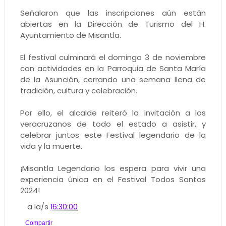
Señalaron que las inscripciones aún están
abiertas en la Dirección de Turismo del H.
Ayuntamiento de Misantla.
El festival culminará el domingo 3 de noviembre
con actividades en la Parroquia de Santa María
de la Asunción, cerrando una semana llena de
tradición, cultura y celebración.
Por ello, el alcalde reiteró la invitación a los
veracruzanos de todo el estado a asistir, y
celebrar juntos este Festival legendario de la
vida y la muerte.
¡Misantla Legendario los espera para vivir una
experiencia única en el Festival Todos Santos
2024!
a la/s
16:30:00
Compartir