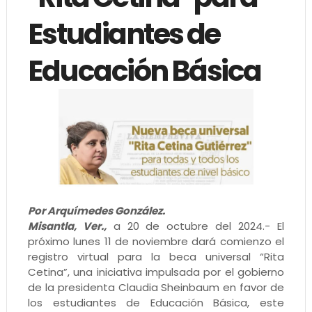
Estudiantes de
Educación Básica
Por Arquímedes González.
Misantla, Ver.,
a 20 de octubre del 2024.- El
próximo lunes 11 de noviembre dará comienzo el
registro virtual para la beca universal “Rita
Cetina”, una iniciativa impulsada por el gobierno
de la presidenta Claudia Sheinbaum en favor de
los estudiantes de Educación Básica, este