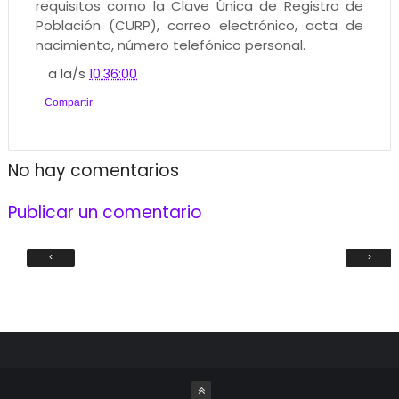
requisitos como la Clave Única de Registro de
Población (CURP), correo electrónico, acta de
nacimiento, número telefónico personal.
a la/s
10:36:00
Compartir
No hay comentarios
Publicar un comentario
‹
›