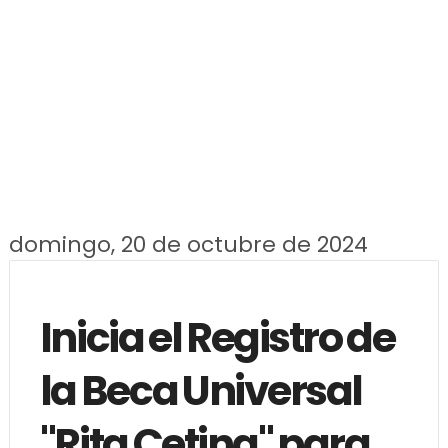
domingo, 20 de octubre de 2024
Inicia el Registro de
la Beca Universal
"Rita Cetina" para