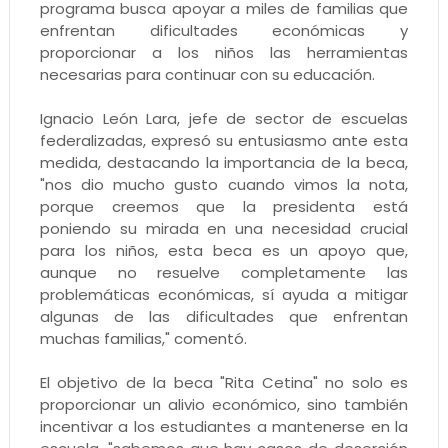
programa busca apoyar a miles de familias que
enfrentan dificultades económicas y
proporcionar a los niños las herramientas
necesarias para continuar con su educación.
Ignacio León Lara, jefe de sector de escuelas
federalizadas, expresó su entusiasmo ante esta
medida, destacando la importancia de la beca,
"nos dio mucho gusto cuando vimos la nota,
porque creemos que la presidenta está
poniendo su mirada en una necesidad crucial
para los niños, esta beca es un apoyo que,
aunque no resuelve completamente las
problemáticas económicas, sí ayuda a mitigar
algunas de las dificultades que enfrentan
muchas familias," comentó.
El objetivo de la beca "Rita Cetina" no solo es
proporcionar un alivio económico, sino también
incentivar a los estudiantes a mantenerse en la