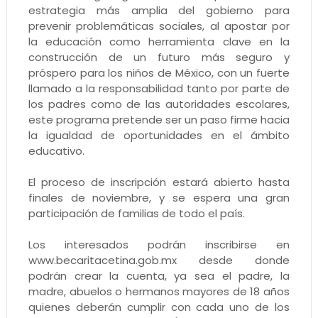
estrategia más amplia del gobierno para
prevenir problemáticas sociales, al apostar por
la educación como herramienta clave en la
construcción de un futuro más seguro y
próspero para los niños de México, con un fuerte
llamado a la responsabilidad tanto por parte de
los padres como de las autoridades escolares,
este programa pretende ser un paso firme hacia
la igualdad de oportunidades en el ámbito
educativo.
El proceso de inscripción estará abierto hasta
finales de noviembre, y se espera una gran
participación de familias de todo el país.
Los interesados podrán inscribirse en
www.becaritacetina.gob.mx desde donde
podrán crear la cuenta, ya sea el padre, la
madre, abuelos o hermanos mayores de 18 años
quienes deberán cumplir con cada uno de los