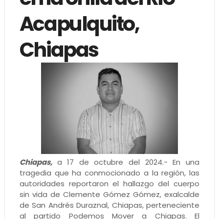
Acapulquito,
Chiapas
Chiapas,
a 17 de octubre del 2024.- En una
tragedia que ha conmocionado a la región, las
autoridades reportaron el hallazgo del cuerpo
sin vida de Clemente Gómez Gómez, exalcalde
de San Andrés Duraznal, Chiapas, perteneciente
al partido Podemos Mover a Chiapas. El