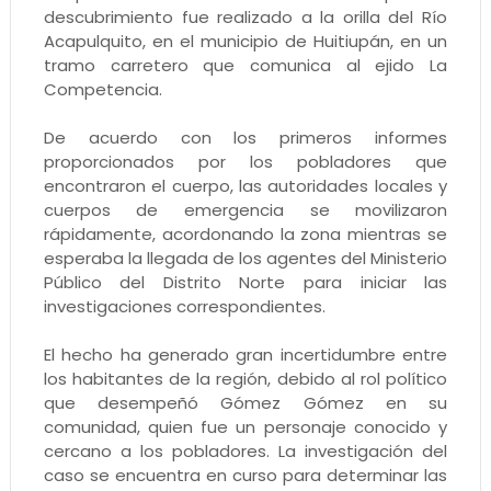
descubrimiento fue realizado a la orilla del Río
Acapulquito, en el municipio de Huitiupán, en un
tramo carretero que comunica al ejido La
Competencia.
De acuerdo con los primeros informes
proporcionados por los pobladores que
encontraron el cuerpo, las autoridades locales y
cuerpos de emergencia se movilizaron
rápidamente, acordonando la zona mientras se
esperaba la llegada de los agentes del Ministerio
Público del Distrito Norte para iniciar las
investigaciones correspondientes.
El hecho ha generado gran incertidumbre entre
los habitantes de la región, debido al rol político
que desempeñó Gómez Gómez en su
comunidad, quien fue un personaje conocido y
cercano a los pobladores. La investigación del
caso se encuentra en curso para determinar las