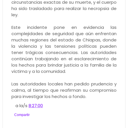
circunstancias exactas de su muerte, y el cuerpo
ha sido trasladado para realizar la necropsia de
ley.
Este incidente pone en evidencia las
complejidades de seguridad que aún enfrentan
muchas regiones del estado de Chiapas, donde
la violencia y las tensiones políticas pueden
tener trágicas consecuencias. Las autoridades
continúan trabajando en el esclarecimiento de
los hechos para brindar justicia a la familia de la
víctima y a la comunidad.
Las autoridades locales han pedido prudencia y
calma, al tiempo que reafirman su compromiso
para investigar los hechos a fondo.
a la/s
8:27:00
Compartir