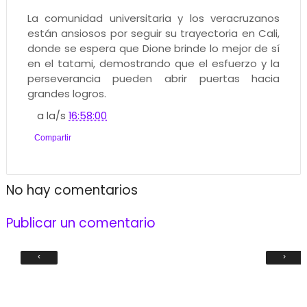
La comunidad universitaria y los veracruzanos
están ansiosos por seguir su trayectoria en Cali,
donde se espera que Dione brinde lo mejor de sí
en el tatami, demostrando que el esfuerzo y la
perseverancia pueden abrir puertas hacia
grandes logros.
a la/s
16:58:00
Compartir
No hay comentarios
Publicar un comentario
‹
›