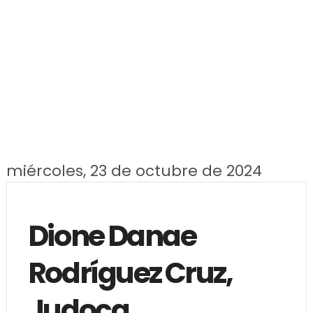
miércoles, 23 de octubre de 2024
Dione Danae
Rodríguez Cruz,
Judoca