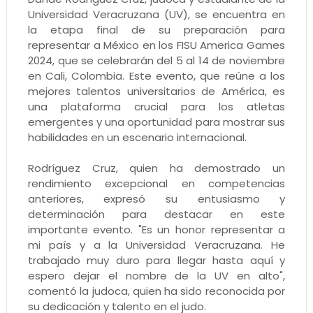
Universidad Veracruzana (UV), se encuentra en
la etapa final de su preparación para
representar a México en los FISU America Games
2024, que se celebrarán del 5 al 14 de noviembre
en Cali, Colombia. Este evento, que reúne a los
mejores talentos universitarios de América, es
una plataforma crucial para los atletas
emergentes y una oportunidad para mostrar sus
habilidades en un escenario internacional.
Rodríguez Cruz, quien ha demostrado un
rendimiento excepcional en competencias
anteriores, expresó su entusiasmo y
determinación para destacar en este
importante evento. "Es un honor representar a
mi país y a la Universidad Veracruzana. He
trabajado muy duro para llegar hasta aquí y
espero dejar el nombre de la UV en alto",
comentó la judoca, quien ha sido reconocida por
su dedicación y talento en el judo.