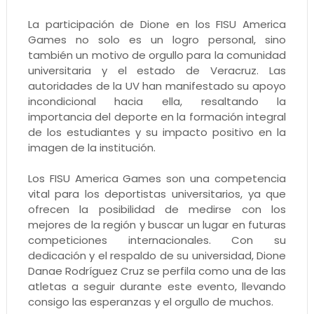
La participación de Dione en los FISU America
Games no solo es un logro personal, sino
también un motivo de orgullo para la comunidad
universitaria y el estado de Veracruz. Las
autoridades de la UV han manifestado su apoyo
incondicional hacia ella, resaltando la
importancia del deporte en la formación integral
de los estudiantes y su impacto positivo en la
imagen de la institución.
Los FISU America Games son una competencia
vital para los deportistas universitarios, ya que
ofrecen la posibilidad de medirse con los
mejores de la región y buscar un lugar en futuras
competiciones internacionales. Con su
dedicación y el respaldo de su universidad, Dione
Danae Rodríguez Cruz se perfila como una de las
atletas a seguir durante este evento, llevando
consigo las esperanzas y el orgullo de muchos.