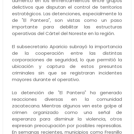
aumento en los enfrentamientos entre grupos
delictivos que disputan el control de territorios
estratégicos. Las detenciones, especialmente la
de "El Pantera", son vistas como un paso
importante para debilitar las estructuras
operativas del Cártel del Noreste en la región.
El subsecretario Aparicio subrayó la importancia
de la cooperación entre las distintas
corporaciones de seguridad, lo que permitió la
ubicación y captura de estos presuntos
criminales sin que se registraran incidentes
mayores durante el operativo.
La detención de "El Pantera" ha generado
reacciones diversas en la comunidad
zacatecana. Mientras algunos ven este golpe al
crimen organizado como una señal de
esperanza para disminuir la violencia, otros
expresan preocupación por posibles represalias.
En semanas recientes, municipios como Fresnillo