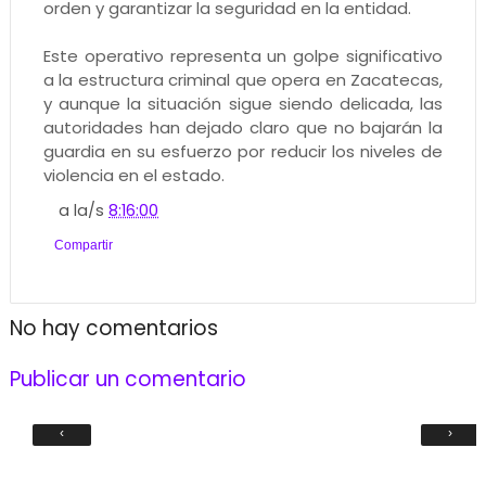
orden y garantizar la seguridad en la entidad.
Este operativo representa un golpe significativo
a la estructura criminal que opera en Zacatecas,
y aunque la situación sigue siendo delicada, las
autoridades han dejado claro que no bajarán la
guardia en su esfuerzo por reducir los niveles de
violencia en el estado.
a la/s
8:16:00
Compartir
No hay comentarios
Publicar un comentario
‹
›