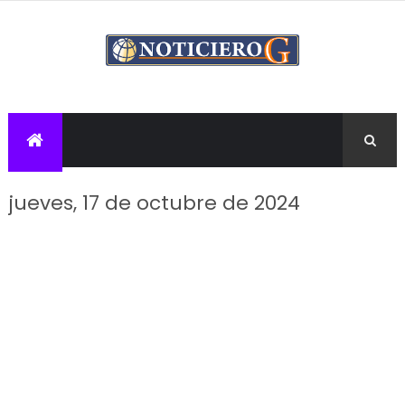
jueves, 17 de octubre de 2024