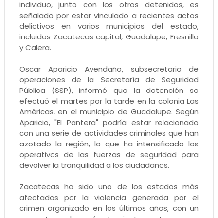
individuo, junto con los otros detenidos, es
señalado por estar vinculado a recientes actos
delictivos en varios municipios del estado,
incluidos Zacatecas capital, Guadalupe, Fresnillo
y Calera.
Oscar Aparicio Avendaño, subsecretario de
operaciones de la Secretaría de Seguridad
Pública (SSP), informó que la detención se
efectuó el martes por la tarde en la colonia Las
Américas, en el municipio de Guadalupe. Según
Aparicio, "El Pantera" podría estar relacionado
con una serie de actividades criminales que han
azotado la región, lo que ha intensificado los
operativos de las fuerzas de seguridad para
devolver la tranquilidad a los ciudadanos.
Zacatecas ha sido uno de los estados más
afectados por la violencia generada por el
crimen organizado en los últimos años, con un