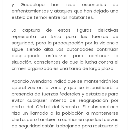
y Guadalupe han sido escenarios de
enfrentamientos y ataques que han dejado una
estela de temor entre los habitantes.
La captura de estas figuras delictivas
representa un éxito para las fuerzas de
seguridad, pero la preocupación por la violencia
sigue siendo alta. Las autoridades continúan
desplegando esfuerzos para contener la
situación, conscientes de que la lucha contra el
crimen organizado es una tarea de largo plazo.
Aparicio Avendaño indicó que se mantendrán los
operativos en la zona y que se intensificará la
presencia de fuerzas federales y estatales para
evitar cualquier intento de reagrupación por
parte del Cártel del Noreste. El subsecretario
hizo un llamado a la población a mantenerse
alerta, pero también a confiar en que las fuerzas
de seguridad están trabajando para restaurar el