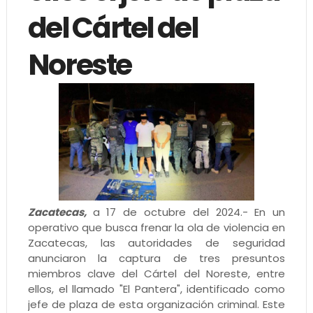
del Cártel del
Noreste
Zacatecas,
a 17 de octubre del 2024.- En un
operativo que busca frenar la ola de violencia en
Zacatecas, las autoridades de seguridad
anunciaron la captura de tres presuntos
miembros clave del Cártel del Noreste, entre
ellos, el llamado "El Pantera", identificado como
jefe de plaza de esta organización criminal. Este