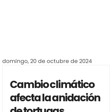
domingo, 20 de octubre de 2024
Cambio climático
afecta la anidación
de tortugas