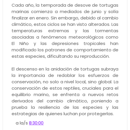
Cada año, la temporada de desove de tortugas
marinas comienza a mediados de junio y solía
finalizar en enero. Sin embargo, debido al cambio
climático, estos ciclos se han visto alterados. Las
temperaturas extremas y las tormentas
asociadas a fenómenos meteorológicos como
El Niño y las depresiones tropicales han
modificado los patrones de comportamiento de
estas especies, dificultando su reproducción.
El descenso en la anidación de tortugas subraya
la importancia de redoblar los esfuerzos de
conservación, no solo a nivel local, sino global. La
conservación de estos reptiles, cruciales para el
equilibrio marino, se enfrenta a nuevos retos
derivados del cambio climático, poniendo a
prueba la resiliencia de las especies y las
estrategias de quienes luchan por protegerlas.
a la/s
8:30:00