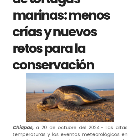
marinas: menos
crías y nuevos
retos para la
conservación
Chiapas,
a 20 de octubre del 2024.- Las altas
temperaturas y los eventos meteorológicos en