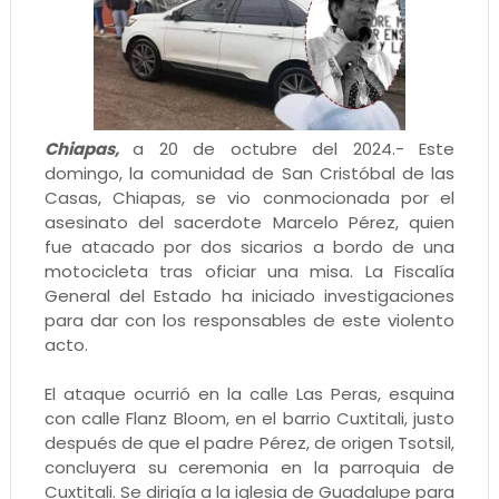
Chiapas,
a 20 de octubre del 2024.- Este
domingo, la comunidad de San Cristóbal de las
Casas, Chiapas, se vio conmocionada por el
asesinato del sacerdote Marcelo Pérez, quien
fue atacado por dos sicarios a bordo de una
motocicleta tras oficiar una misa. La Fiscalía
General del Estado ha iniciado investigaciones
para dar con los responsables de este violento
acto.
El ataque ocurrió en la calle Las Peras, esquina
con calle Flanz Bloom, en el barrio Cuxtitali, justo
después de que el padre Pérez, de origen Tsotsil,
concluyera su ceremonia en la parroquia de
Cuxtitali. Se dirigía a la iglesia de Guadalupe para