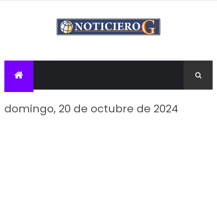
domingo, 20 de octubre de 2024