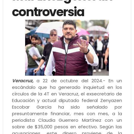
controversia
Veracruz,
a 22 de octubre del 2024.- En un
escándalo que ha generado inquietud en los
círculos de la 4T en Veracruz, el exsecretario de
Educación y actual diputado federal Zenyazen
Escobar García ha sido señalado por
presuntamente financiar, mes con mes, a la
periodista Claudia Guerrero Martínez con un
sobre de $35,000 pesos en efectivo. Según las
acusaciones, este dinero proviene de la