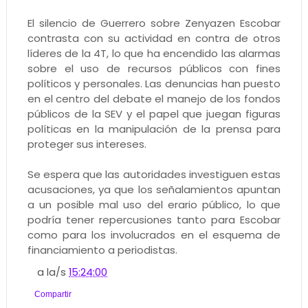
El silencio de Guerrero sobre Zenyazen Escobar
contrasta con su actividad en contra de otros
líderes de la 4T, lo que ha encendido las alarmas
sobre el uso de recursos públicos con fines
políticos y personales. Las denuncias han puesto
en el centro del debate el manejo de los fondos
públicos de la SEV y el papel que juegan figuras
políticas en la manipulación de la prensa para
proteger sus intereses.
Se espera que las autoridades investiguen estas
acusaciones, ya que los señalamientos apuntan
a un posible mal uso del erario público, lo que
podría tener repercusiones tanto para Escobar
como para los involucrados en el esquema de
financiamiento a periodistas.
a la/s
15:24:00
Compartir