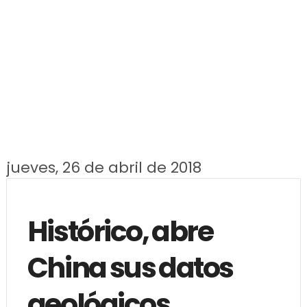
jueves, 26 de abril de 2018
Histórico, abre
China sus datos
geológicos