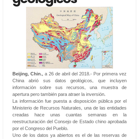
Beijing, Chin.,
a 26 de abril del 2018.- Por primera vez
China abrió sus datos geológicos, que incluyen
información sobre sus recursos, una muestra de
apertura pero también para atraer la inversión.
La información fue puesta a disposición pública por el
Ministerio de Recursos Naturales, una de las entidades
creadas hace unas cuantas semanas en la
reestructuración del Consejo de Estado chino aprobada
por el Congreso del Pueblo.
Uno de los datos ya abiertos es el de las reservas de