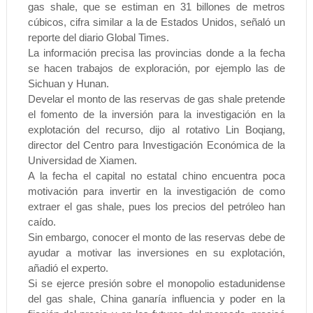
gas shale, que se estiman en 31 billones de metros
cúbicos, cifra similar a la de Estados Unidos, señaló un
reporte del diario Global Times.
La información precisa las provincias donde a la fecha
se hacen trabajos de exploración, por ejemplo las de
Sichuan y Hunan.
Develar el monto de las reservas de gas shale pretende
el fomento de la inversión para la investigación en la
explotación del recurso, dijo al rotativo Lin Boqiang,
director del Centro para Investigación Económica de la
Universidad de Xiamen.
A la fecha el capital no estatal chino encuentra poca
motivación para invertir en la investigación de como
extraer el gas shale, pues los precios del petróleo han
caído.
Sin embargo, conocer el monto de las reservas debe de
ayudar a motivar las inversiones en su explotación,
añadió el experto.
Si se ejerce presión sobre el monopolio estadunidense
del gas shale, China ganaría influencia y poder en la