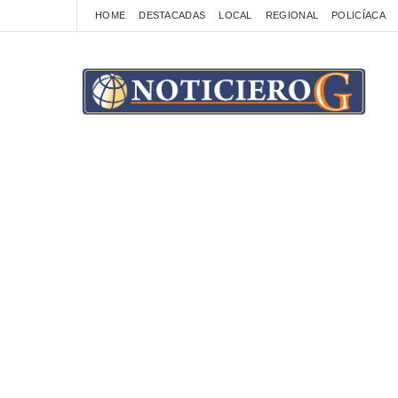
HOME
DESTACADAS
LOCAL
REGIONAL
POLICÍACA