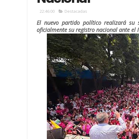
22:46:00
Destacadas
El nuevo partido político realizará su 
oficialmente su registro nacional ante el 