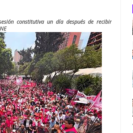
sesión constitutiva un día después de recibir
INE