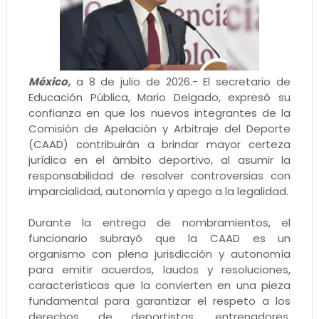
México,
a 8 de julio de 2026.- El secretario de
Educación Pública, Mario Delgado, expresó su
confianza en que los nuevos integrantes de la
Comisión de Apelación y Arbitraje del Deporte
(CAAD) contribuirán a brindar mayor certeza
jurídica en el ámbito deportivo, al asumir la
responsabilidad de resolver controversias con
imparcialidad, autonomía y apego a la legalidad.
Durante la entrega de nombramientos, el
funcionario subrayó que la CAAD es un
organismo con plena jurisdicción y autonomía
para emitir acuerdos, laudos y resoluciones,
características que la convierten en una pieza
fundamental para garantizar el respeto a los
derechos de deportistas, entrenadores,