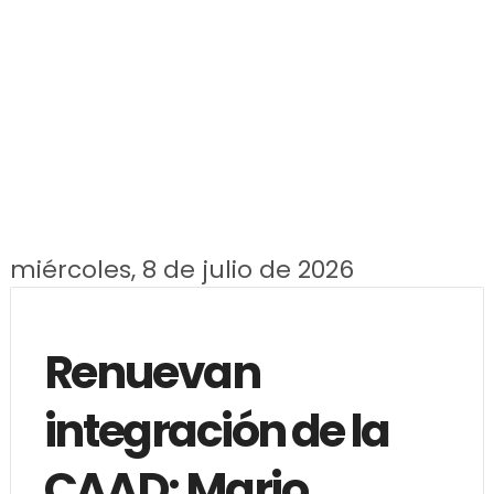
miércoles, 8 de julio de 2026
Renuevan
integración de la
CAAD; Mario