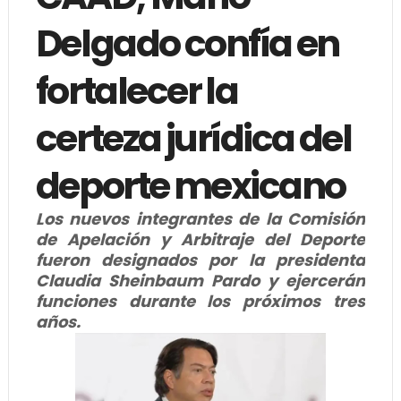
Delgado confía en
fortalecer la
certeza jurídica del
deporte mexicano
Los nuevos integrantes de la Comisión
de Apelación y Arbitraje del Deporte
fueron designados por la presidenta
Claudia Sheinbaum Pardo y ejercerán
funciones durante los próximos tres
años.