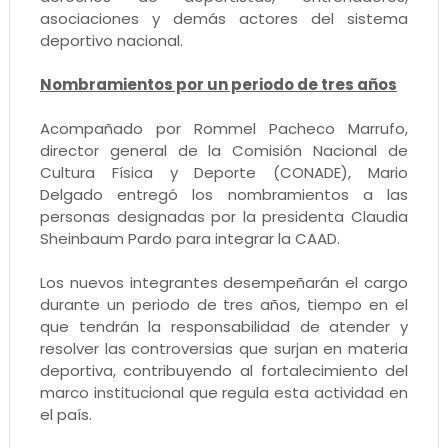
asociaciones y demás actores del sistema
deportivo nacional.
Nombramientos por un periodo de tres años
Acompañado por Rommel Pacheco Marrufo,
director general de la Comisión Nacional de
Cultura Física y Deporte (CONADE), Mario
Delgado entregó los nombramientos a las
personas designadas por la presidenta Claudia
Sheinbaum Pardo para integrar la CAAD.
Los nuevos integrantes desempeñarán el cargo
durante un periodo de tres años, tiempo en el
que tendrán la responsabilidad de atender y
resolver las controversias que surjan en materia
deportiva, contribuyendo al fortalecimiento del
marco institucional que regula esta actividad en
el país.