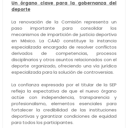
Un órgano clave para la gobernanza del
deporte
La renovación de la Comisión representa un
paso importante para consolidar los
mecanismos de impartición de justicia deportiva
en México. La CAAD constituye la instancia
especializada encargada de resolver conflictos
derivados de competencias, procesos
disciplinarios y otros asuntos relacionados con el
deporte organizado, ofreciendo una vía jurídica
especializada para la solución de controversias.
La confianza expresada por el titular de la SEP
refleja la expectativa de que el nuevo órgano
actúe con independencia, transparencia y
profesionalismo, elementos esenciales para
fortalecer la credibilidad de las instituciones
deportivas y garantizar condiciones de equidad
para todos los participantes.