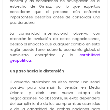
control y las condiciones de navegación en el
estrecho de Ormuz, por lo que expertos
consideran que el proceso aún enfrenta
importantes desafíos antes de consolidar una
paz duradera.
La comunidad internacional observa con
atención la evolución de estas negociaciones,
debido al impacto que cualquier cambio en esta
región puede tener sobre la economía global, el
suministro energético y la
estabilidad
geopolítica
.
Un paso hacia la distensión
El acuerdo preliminar es visto como una señal
positiva para disminuir la tensión en Medio
Oriente y abrir una nueva etapa de
negociaciones. No obstante, su éxito dependerá
del cumplimiento de los compromisos asumidos
y de la capacidad de ambas naciones para