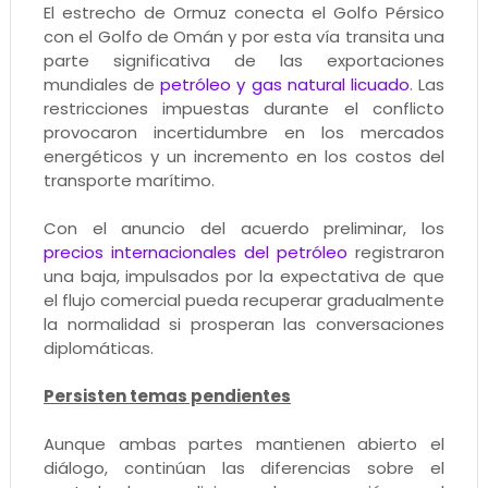
El estrecho de Ormuz conecta el Golfo Pérsico
con el Golfo de Omán y por esta vía transita una
parte significativa de las exportaciones
mundiales de
petróleo y gas natural licuado
. Las
restricciones impuestas durante el conflicto
provocaron incertidumbre en los mercados
energéticos y un incremento en los costos del
transporte marítimo.
Con el anuncio del acuerdo preliminar, los
precios internacionales del petróleo
registraron
una baja, impulsados por la expectativa de que
el flujo comercial pueda recuperar gradualmente
la normalidad si prosperan las conversaciones
diplomáticas.
Persisten temas pendientes
Aunque ambas partes mantienen abierto el
diálogo, continúan las diferencias sobre el