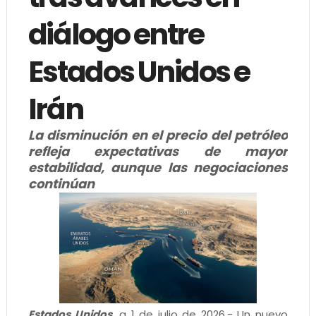
diálogo entre
Estados Unidos e
Irán
La disminución en el precio del petróleo
refleja expectativas de mayor
estabilidad, aunque las negociaciones
continúan
Estados Unidos,
a 1 de julio de 2026.- Un nuevo