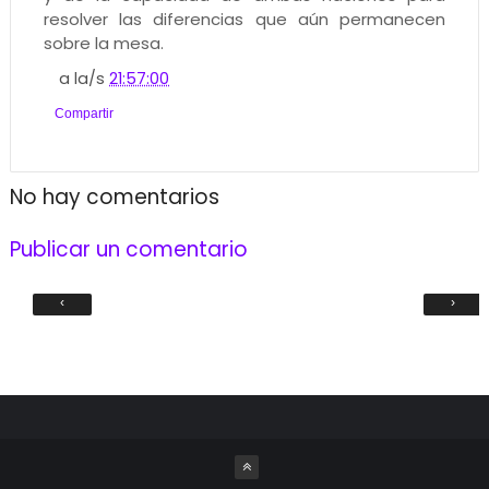
resolver las diferencias que aún permanecen
sobre la mesa.
a la/s
21:57:00
Compartir
No hay comentarios
Publicar un comentario
‹
›