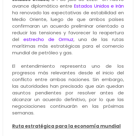
avance diplomático entre
Estados Unidos e Irán
ha renovado las expectativas de estabilidad en
Medio Oriente, luego de que ambos países
confirmaran un acuerdo preliminar orientado a
reducir las tensiones y favorecer la reapertura
del
estrecho de Ormuz
, una de las rutas
marítimas más estratégicas para el comercio
mundial de petróleo y gas.
El entendimiento representa uno de los
progresos más relevantes desde el inicio del
conflicto entre ambas naciones. Sin embargo,
las autoridades han precisado que aún quedan
asuntos pendientes por resolver antes de
alcanzar un acuerdo definitivo, por lo que las
negociaciones continuarán en las próximas
semanas.
Ruta estratégica para la economía mundial