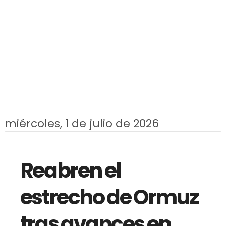
miércoles, 1 de julio de 2026
Reabren el
estrecho de Ormuz
tras avances en