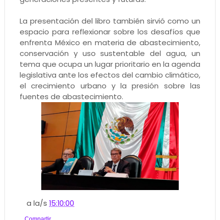
La presentación del libro también sirvió como un
espacio para reflexionar sobre los desafíos que
enfrenta México en materia de abastecimiento,
conservación y uso sustentable del agua, un
tema que ocupa un lugar prioritario en la agenda
legislativa ante los efectos del cambio climático,
el crecimiento urbano y la presión sobre las
fuentes de abastecimiento.
a la/s
15:10:00
Compartir