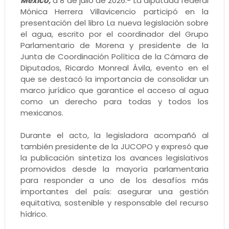
México,
a 8 de julio de 2026.- La diputada federal
Mónica Herrera Villavicencio participó en la
presentación del libro La nueva legislación sobre
el agua, escrito por el coordinador del Grupo
Parlamentario de Morena y presidente de la
Junta de Coordinación Política de la Cámara de
Diputados, Ricardo Monreal Ávila, evento en el
que se destacó la importancia de consolidar un
marco jurídico que garantice el acceso al agua
como un derecho para todas y todos los
mexicanos.
Durante el acto, la legisladora acompañó al
también presidente de la JUCOPO y expresó que
la publicación sintetiza los avances legislativos
promovidos desde la mayoría parlamentaria
para responder a uno de los desafíos más
importantes del país: asegurar una gestión
equitativa, sostenible y responsable del recurso
hídrico.