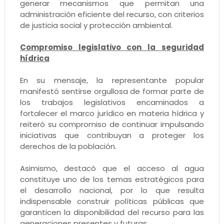
generar mecanismos que permitan una
administración eficiente del recurso, con criterios
de justicia social y protección ambiental.
Compromiso legislativo con la seguridad
hídrica
En su mensaje, la representante popular
manifestó sentirse orgullosa de formar parte de
los trabajos legislativos encaminados a
fortalecer el marco jurídico en materia hídrica y
reiteró su compromiso de continuar impulsando
iniciativas que contribuyan a proteger los
derechos de la población.
Asimismo, destacó que el acceso al agua
constituye uno de los temas estratégicos para
el desarrollo nacional, por lo que resulta
indispensable construir políticas públicas que
garanticen la disponibilidad del recurso para las
generaciones presentes y futuras.