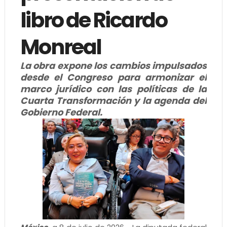
libro de Ricardo
Monreal
La obra expone los cambios impulsados
desde el Congreso para armonizar el
marco jurídico con las políticas de la
Cuarta Transformación y la agenda del
Gobierno Federal.