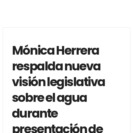
Mónica Herrera
respalda nueva
visión legislativa
sobre el agua
durante
presentación de