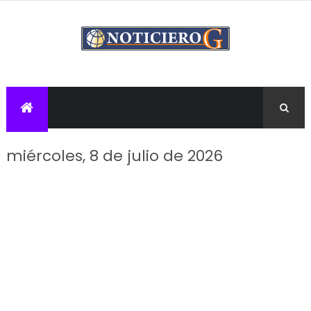
miércoles, 8 de julio de 2026