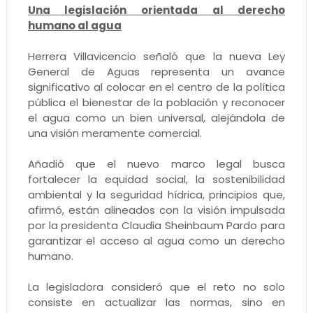
Una legislación orientada al derecho
humano al agua
Herrera Villavicencio señaló que la nueva Ley
General de Aguas representa un avance
significativo al colocar en el centro de la política
pública el bienestar de la población y reconocer
el agua como un bien universal, alejándola de
una visión meramente comercial.
Añadió que el nuevo marco legal busca
fortalecer la equidad social, la sostenibilidad
ambiental y la seguridad hídrica, principios que,
afirmó, están alineados con la visión impulsada
por la presidenta Claudia Sheinbaum Pardo para
garantizar el acceso al agua como un derecho
humano.
La legisladora consideró que el reto no solo
consiste en actualizar las normas, sino en