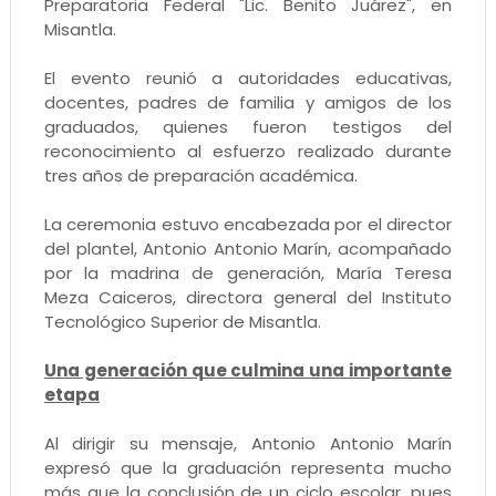
Preparatoria Federal "Lic. Benito Juárez", en
Misantla.
El evento reunió a autoridades educativas,
docentes, padres de familia y amigos de los
graduados, quienes fueron testigos del
reconocimiento al esfuerzo realizado durante
tres años de preparación académica.
La ceremonia estuvo encabezada por el director
del plantel, Antonio Antonio Marín, acompañado
por la madrina de generación, María Teresa
Meza Caiceros, directora general del Instituto
Tecnológico Superior de Misantla.
Una generación que culmina una importante
etapa
Al dirigir su mensaje, Antonio Antonio Marín
expresó que la graduación representa mucho
más que la conclusión de un ciclo escolar, pues