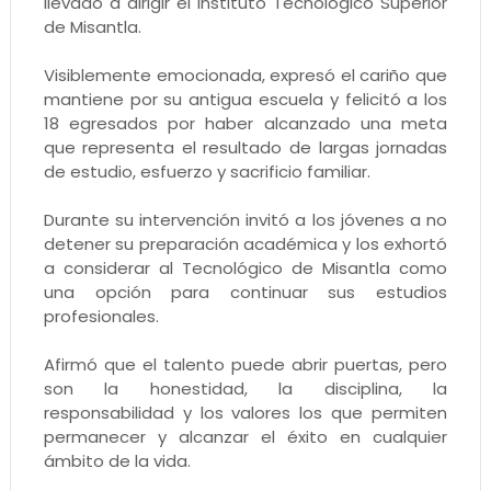
llevado a dirigir el Instituto Tecnológico Superior
de Misantla.
Visiblemente emocionada, expresó el cariño que
mantiene por su antigua escuela y felicitó a los
18 egresados por haber alcanzado una meta
que representa el resultado de largas jornadas
de estudio, esfuerzo y sacrificio familiar.
Durante su intervención invitó a los jóvenes a no
detener su preparación académica y los exhortó
a considerar al Tecnológico de Misantla como
una opción para continuar sus estudios
profesionales.
Afirmó que el talento puede abrir puertas, pero
son la honestidad, la disciplina, la
responsabilidad y los valores los que permiten
permanecer y alcanzar el éxito en cualquier
ámbito de la vida.