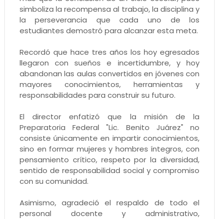
simboliza la recompensa al trabajo, la disciplina y
la perseverancia que cada uno de los
estudiantes demostró para alcanzar esta meta.
Recordó que hace tres años los hoy egresados
llegaron con sueños e incertidumbre, y hoy
abandonan las aulas convertidos en jóvenes con
mayores conocimientos, herramientas y
responsabilidades para construir su futuro.
El director enfatizó que la misión de la
Preparatoria Federal "Lic. Benito Juárez" no
consiste únicamente en impartir conocimientos,
sino en formar mujeres y hombres íntegros, con
pensamiento crítico, respeto por la diversidad,
sentido de responsabilidad social y compromiso
con su comunidad.
Asimismo, agradeció el respaldo de todo el
personal docente y administrativo,