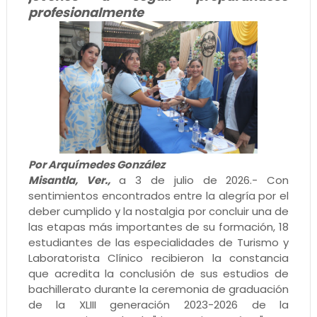
profesionalmente
Por Arquímedes González
Misantla, Ver.,
a 3 de julio de 2026.- Con
sentimientos encontrados entre la alegría por el
deber cumplido y la nostalgia por concluir una de
las etapas más importantes de su formación, 18
estudiantes de las especialidades de Turismo y
Laboratorista Clínico recibieron la constancia
que acredita la conclusión de sus estudios de
bachillerato durante la ceremonia de graduación
de la XLIII generación 2023-2026 de la