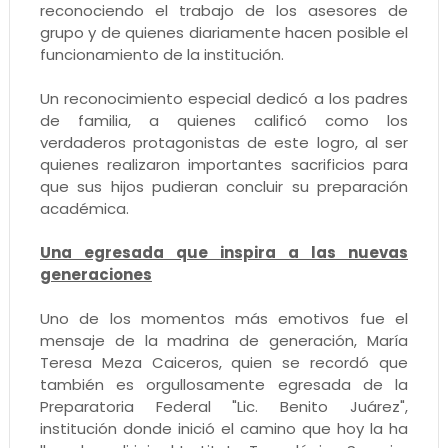
reconociendo el trabajo de los asesores de
grupo y de quienes diariamente hacen posible el
funcionamiento de la institución.
Un reconocimiento especial dedicó a los padres
de familia, a quienes calificó como los
verdaderos protagonistas de este logro, al ser
quienes realizaron importantes sacrificios para
que sus hijos pudieran concluir su preparación
académica.
Una egresada que inspira a las nuevas
generaciones
Uno de los momentos más emotivos fue el
mensaje de la madrina de generación, María
Teresa Meza Caiceros, quien se recordó que
también es orgullosamente egresada de la
Preparatoria Federal "Lic. Benito Juárez",
institución donde inició el camino que hoy la ha