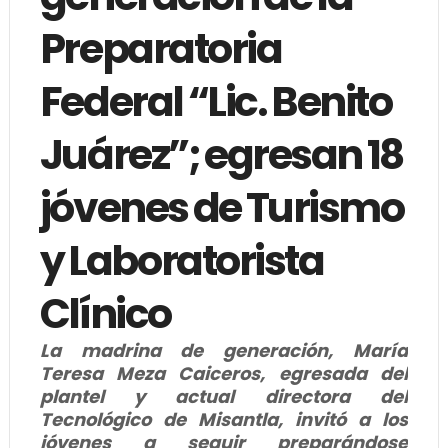
Preparatoria
Federal “Lic. Benito
Juárez”; egresan 18
jóvenes de Turismo
y Laboratorista
Clínico
La madrina de generación, María
Teresa Meza Caiceros, egresada del
plantel y actual directora del
Tecnológico de Misantla, invitó a los
jóvenes a seguir preparándose