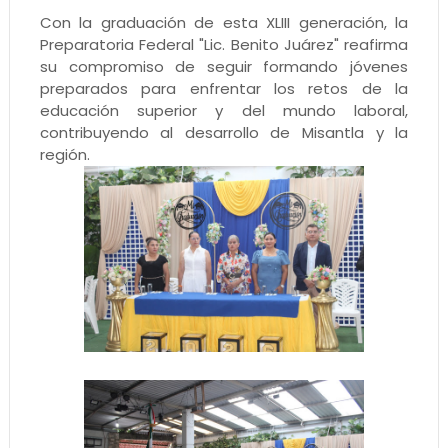
Con la graduación de esta XLIII generación, la
Preparatoria Federal "Lic. Benito Juárez" reafirma
su compromiso de seguir formando jóvenes
preparados para enfrentar los retos de la
educación superior y del mundo laboral,
contribuyendo al desarrollo de Misantla y la
región.