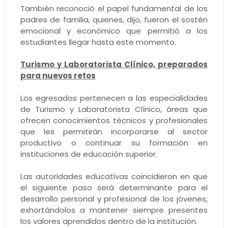
También reconoció el papel fundamental de los
padres de familia, quienes, dijo, fueron el sostén
emocional y económico que permitió a los
estudiantes llegar hasta este momento.
Turismo y Laboratorista Clínico, preparados
para nuevos retos
Los egresados pertenecen a las especialidades
de Turismo y Laboratorista Clínico, áreas que
ofrecen conocimientos técnicos y profesionales
que les permitirán incorporarse al sector
productivo o continuar su formación en
instituciones de educación superior.
Las autoridades educativas coincidieron en que
el siguiente paso será determinante para el
desarrollo personal y profesional de los jóvenes,
exhortándolos a mantener siempre presentes
los valores aprendidos dentro de la institución.