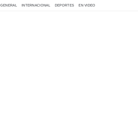
GENERAL
INTERNACIONAL
DEPORTES
EN VIDEO