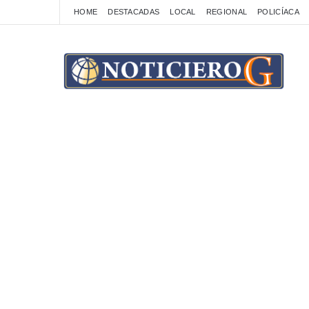
HOME
DESTACADAS
LOCAL
REGIONAL
POLICÍACA