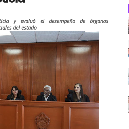
usticia y evaluó el desempeño de órganos
ciales del estado