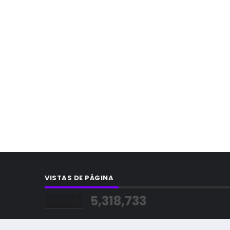
VISTAS DE PÁGINA
5,318,733