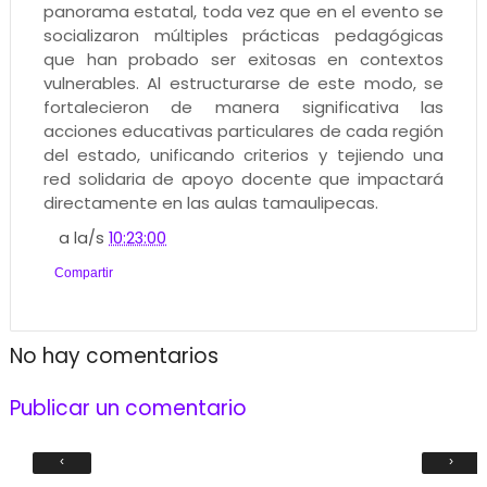
panorama estatal, toda vez que en el evento se
socializaron múltiples prácticas pedagógicas
que han probado ser exitosas en contextos
vulnerables. Al estructurarse de este modo, se
fortalecieron de manera significativa las
acciones educativas particulares de cada región
del estado, unificando criterios y tejiendo una
red solidaria de apoyo docente que impactará
directamente en las aulas tamaulipecas.
a la/s
10:23:00
Compartir
No hay comentarios
Publicar un comentario
‹
›