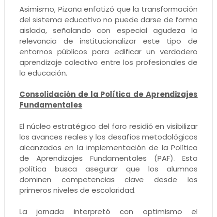
Asimismo, Pizaña enfatizó que la transformación
del sistema educativo no puede darse de forma
aislada, señalando con especial agudeza la
relevancia de institucionalizar este tipo de
entornos públicos para edificar un verdadero
aprendizaje colectivo entre los profesionales de
la educación.
Consolidación de la Política de Aprendizajes
Fundamentales
El núcleo estratégico del foro residió en visibilizar
los avances reales y los desafíos metodológicos
alcanzados en la implementación de la Política
de Aprendizajes Fundamentales (PAF). Esta
política busca asegurar que los alumnos
dominen competencias clave desde los
primeros niveles de escolaridad.
La jornada interpretó con optimismo el