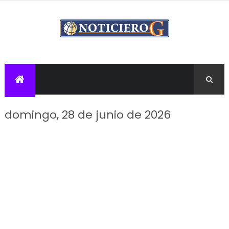
domingo, 28 de junio de 2026