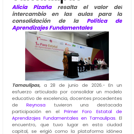
Alicia Pizaña
resalta el valor del
intercambio en las aulas para la
consolidación de la
Política de
Aprendizajes Fundamentales
Tamaulipas,
a 28 de junio de 2026.- En un
esfuerzo articulado por consolidar un modelo
educativo de excelencia, docentes procedentes
de
Reynosa
tuvieron una destacada
participación en el
Primer Foro Estatal de
Aprendizajes Fundamentales en Tamaulipas
. El
encuentro, que tuvo lugar en esta ciudad
capital, se erigió como la plataforma idónea