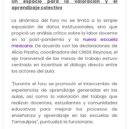
Un espacio para la valoración y el
aprendizaje colectivo
La dinámica del foro no se limitó a la simple
exposición de datos institucionales, sino que
propició un análisis crítico sobre la labor docente
en la post-pandemia y la
nueva escuela
mexicana
. De acuerdo con las declaraciones de
Alicia Pizaña, coordinadora del CREDE Reynosa, el
eje transversal de las mesas de trabajo estuvo
centrado en incentivar el diálogo directo entre
los actores del aula:
"Durante el foro se promovió el intercambio de
experiencias de aprendizaje generadas en las
aulas, así como la valoración del trabajo que
realizan docentes, estudiantes y comunidades
educativas para mejorar los procesos de
enseñanza y aprendizaje en las escuelas de
Tamaulipas", puntualizó la funcionaria.