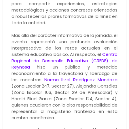
para compartir experiencias, estrategias
metodológicas y acciones concretas orientadas
a robustecer los pilares formativos de la niñez en
toda la entidad.
Más allá del carácter informativo de la jornada, el
evento representó una profunda evaluación
interpretativa de los retos actuales en el
sistema educativo básico. Al respecto, el
Centro
Regional de Desarrollo Educativo (CREDE) de
Reynosa
hizo un público y merecido
reconocimiento a la trayectoria y liderazgo de
los maestros
Norma Itzel Rodríguez Mendoza
(Zona Escolar 247, Sector 27), Alejandra González
(Zona Escolar 103, Sector 29 de Preescolar) y
Harold Eliud Garza (Zona Escolar 124, Sector 4),
quienes acudieron con la alta responsabilidad de
representar al magisterio fronterizo en esta
cumbre académica.