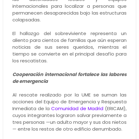
internacionales para localizar a personas que
permanecen desaparecidas bajo las estructuras
colapsadas.
El hallazgo del sobreviviente representa un
aliento para cientos de familias que aún esperan
noticias de sus seres queridos, mientras el
tiempo se convierte en el principal desafío para
los rescatistas.
Cooperación internacional fortalece las labores
de emergencia
Al rescate realizado por la UME se suman las
acciones del Equipo de Emergencia y Respuesta
Inmediata de la
Comunidad de Madrid
(ERICAM),
cuyos integrantes lograron salvar previamente a
tres personas —un adulto mayor y sus dos nietos
— entre los restos de otro edificio derrumbado.