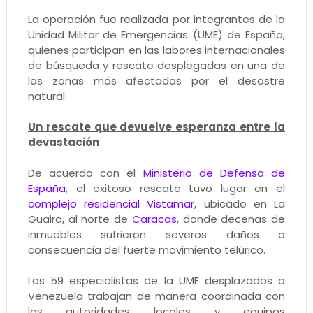
La operación fue realizada por integrantes de la
Unidad Militar de Emergencias (UME) de España,
quienes participan en las labores internacionales
de búsqueda y rescate desplegadas en una de
las zonas más afectadas por el desastre
natural.
Un rescate que devuelve esperanza entre la
devastación
De acuerdo con el
Ministerio de Defensa de
España
, el exitoso rescate tuvo lugar en el
complejo residencial Vistamar
, ubicado en La
Guaira, al norte de
Caracas
, donde decenas de
inmuebles sufrieron severos daños a
consecuencia del fuerte movimiento telúrico.
Los 59 especialistas de la UME desplazados a
Venezuela trabajan de manera coordinada con
las autoridades locales y equipos