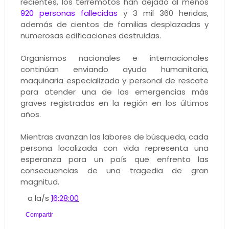
recientes, los terremotos han dejado al menos
920 personas fallecidas
y 3 mil 360 heridas,
además de cientos de familias desplazadas y
numerosas edificaciones destruidas.
Organismos nacionales e internacionales
continúan enviando ayuda humanitaria,
maquinaria especializada y personal de rescate
para atender una de las emergencias más
graves registradas en la región en los últimos
años.
Mientras avanzan las labores de búsqueda, cada
persona localizada con vida representa una
esperanza para un país que enfrenta las
consecuencias de una tragedia de gran
magnitud.
a la/s
16:28:00
Compartir