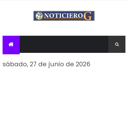
sábado, 27 de junio de 2026