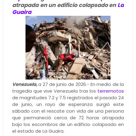
atrapada en un edificio colapsado en
La
Guaira
Venezuela,
a 27 de junio de 2026.- En medio de la
tragedia que vive Venezuela tras los
terremotos
de magnitudes 7.2 y 7.5 registrados el pasado 24
de junio, un rayo de esperanza surgió este
sábado con el rescate con vida de una persona
que permaneció cerca de 72 horas atrapada
bajo los escombros de un edificio colapsado en
el estado de La Guaira.