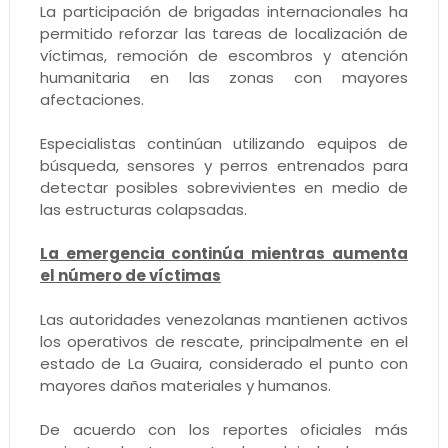
La participación de brigadas internacionales ha
permitido reforzar las tareas de localización de
víctimas, remoción de escombros y atención
humanitaria en las zonas con mayores
afectaciones.
Especialistas continúan utilizando equipos de
búsqueda, sensores y perros entrenados para
detectar posibles sobrevivientes en medio de
las estructuras colapsadas.
La emergencia continúa mientras aumenta
el número de víctimas
Las autoridades venezolanas mantienen activos
los operativos de rescate, principalmente en el
estado de La Guaira, considerado el punto con
mayores daños materiales y humanos.
De acuerdo con los reportes oficiales más