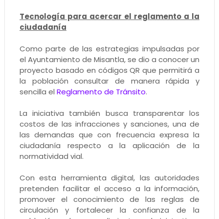
Tecnología para acercar el reglamento a la
ciudadanía
Como parte de las estrategias impulsadas por
el Ayuntamiento de Misantla, se dio a conocer un
proyecto basado en códigos QR que permitirá a
la población consultar de manera rápida y
sencilla el
Reglamento de Tránsito
.
La iniciativa también busca transparentar los
costos de las infracciones y sanciones, una de
las demandas que con frecuencia expresa la
ciudadanía respecto a la aplicación de la
normatividad vial.
Con esta herramienta digital, las autoridades
pretenden facilitar el acceso a la información,
promover el conocimiento de las reglas de
circulación y fortalecer la confianza de la