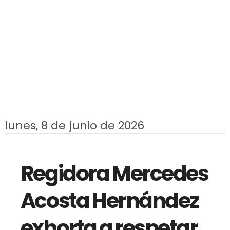
lunes, 8 de junio de 2026
Regidora Mercedes
Acosta Hernández
exhorta a respetar