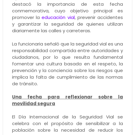
destacó la importancia de esta fecha
conmemorativa, cuyo objetivo principal es
promover la
educación vial
, prevenir accidentes
y garantizar la seguridad de quienes utilizan
diariamente las calles y carreteras.
La funcionaria señaló que la seguridad vial es una
responsabilidad compartida entre autoridades y
ciudadanos, por lo que resulta fundamental
fomentar una cultura basada en el respeto, la
prevención y la conciencia sobre los riesgos que
implica la falta de cumplimiento de las normas
de tránsito.
Una fecha para reflexionar sobre la
movilidad segura
El Día Internacional de la Seguridad Vial se
celebra con el propósito de sensibilizar a la
población sobre la necesidad de reducir los