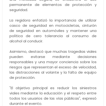
permanente de elementos de protección y
seguridad.
La regidora enfatizó la importancia de utilizar
casco de seguridad en motocicletas, cinturón
de seguridad en automóviles y mantener una
política de cero tolerancia al consumo de
alcohol al conducir.
Asimismo, destacó que muchas tragedias viales
pueden evitarse mediante decisiones
responsables y una mayor conciencia sobre los
riesgos que representan el exceso de velocidad,
las distracciones al volante y la falta de equipo
de protección.
"El objetivo principal es reducir los siniestros
viales mediante la educación y el respeto entre
todos los usuarios de las vías públicas", expresó
durante el evento.