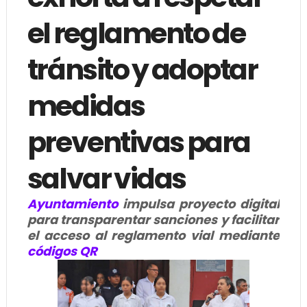
el reglamento de
tránsito y adoptar
medidas
preventivas para
salvar vidas
Ayuntamiento
impulsa proyecto digital
para transparentar sanciones y facilitar
el acceso al reglamento vial mediante
códigos QR