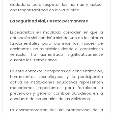
ciudadana para respetar las normas y actuar
con responsabilidad en la vía pública.
La seguridad vial, un reto permanente
Especialistas en movilidad coinciden en que la
educación vial continúa siendo uno de los pilares
fundamentales para disminuir los índices de
accidentes en municipios donde el crecimiento
vehicular ha aumentado significativamente
durante los últimos años.
En este contexto, campañas de concientización,
herramientas tecnológicas y la participación
activa de instituciones educativas representan
mecanismos importantes para fortalecer la
prevención y generar cambios duraderos en la
conducta de los usuarios de las vialidades.
La conmemoración del Día Internacional de la