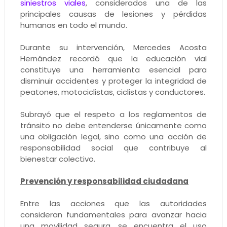
siniestros viales
, considerados una de las
principales causas de lesiones y pérdidas
humanas en todo el mundo.
Durante su intervención, Mercedes Acosta
Hernández recordó que la educación vial
constituye una herramienta esencial para
disminuir accidentes y proteger la integridad de
peatones, motociclistas, ciclistas y conductores.
Subrayó que el respeto a los reglamentos de
tránsito no debe entenderse únicamente como
una obligación legal, sino como una acción de
responsabilidad social que contribuye al
bienestar colectivo.
Prevención y responsabilidad ciudadana
Entre las acciones que las autoridades
consideran fundamentales para avanzar hacia
una movilidad segura, se encuentra el uso