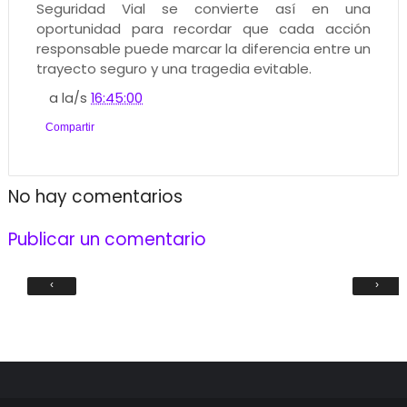
Seguridad Vial se convierte así en una
oportunidad para recordar que cada acción
responsable puede marcar la diferencia entre un
trayecto seguro y una tragedia evitable.
a la/s
16:45:00
Compartir
No hay comentarios
Publicar un comentario
‹
›