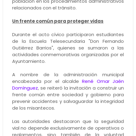
población en los procedimientos administrativos
relacionados con el tránsito.
Un frente común para proteger vidas
Durante el acto cívico participaron estudiantes
de la Escuela Telesecundaria "Don Fernando
Gutiérrez Barrios", quienes se sumaron a las
actividades conmemorativas organizadas por el
Ayuntamiento.
A nombre de la administración municipal
encabezada por el alcalde
René Omar Jaén
Domínguez
, se reiteró la invitación a construir un
frente común entre sociedad y gobierno para
prevenir accidentes y salvaguardar la integridad
de los misantecos.
Las autoridades destacaron que la seguridad
vial no depende exclusivamente de operativos o
reglamentos, sino también de la voluntad