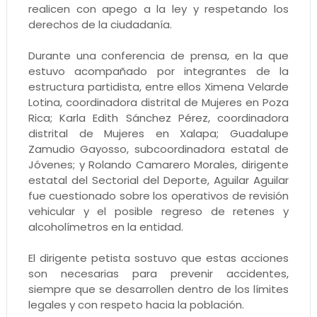
realicen con apego a la ley y respetando los
derechos de la ciudadanía.
Durante una conferencia de prensa, en la que
estuvo acompañado por integrantes de la
estructura partidista, entre ellos Ximena Velarde
Lotina, coordinadora distrital de Mujeres en Poza
Rica; Karla Edith Sánchez Pérez, coordinadora
distrital de Mujeres en Xalapa; Guadalupe
Zamudio Gayosso, subcoordinadora estatal de
Jóvenes; y Rolando Camarero Morales, dirigente
estatal del Sectorial del Deporte, Aguilar Aguilar
fue cuestionado sobre los operativos de revisión
vehicular y el posible regreso de retenes y
alcoholímetros en la entidad.
El dirigente petista sostuvo que estas acciones
son necesarias para prevenir accidentes,
siempre que se desarrollen dentro de los límites
legales y con respeto hacia la población.