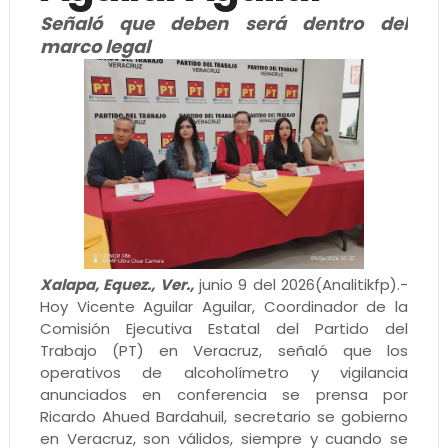
Señaló que deben será dentro del
marco legal
Xalapa, Equez., Ver.,
junio 9 del 2026(Analitikfp).-
Hoy Vicente Aguilar Aguilar, Coordinador de la
Comisión Ejecutiva Estatal del Partido del
Trabajo (PT) en Veracruz, señaló que los
operativos de alcoholímetro y vigilancia
anunciados en conferencia se prensa por
Ricardo Ahued Bardahuil, secretario se gobierno
en Veracruz, son válidos, siempre y cuando se