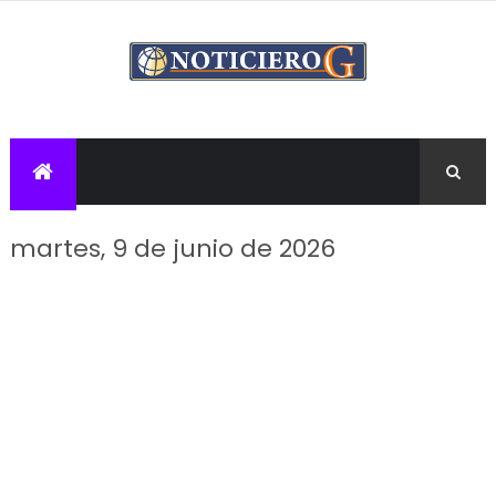
martes, 9 de junio de 2026