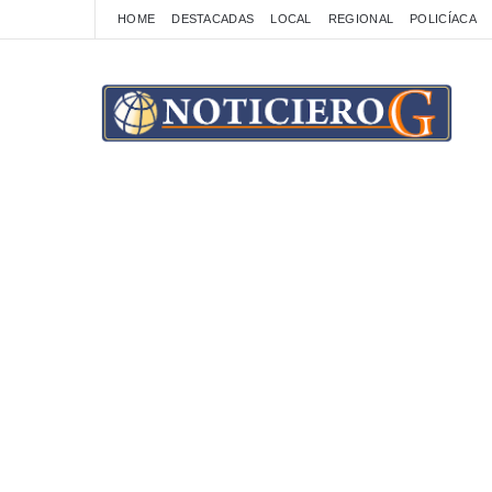
HOME
DESTACADAS
LOCAL
REGIONAL
POLICÍACA