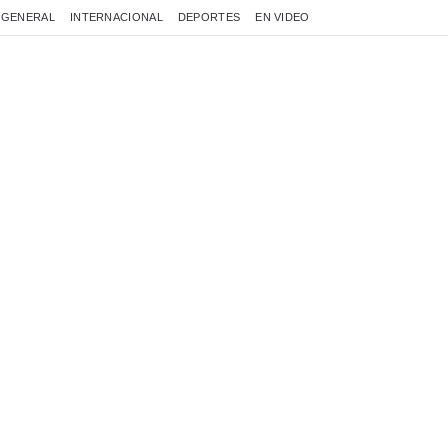
GENERAL
INTERNACIONAL
DEPORTES
EN VIDEO