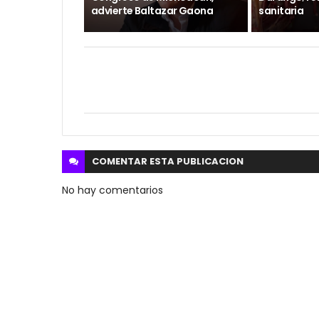
advierte Baltazar Gaona
sanitaria
COMENTAR ESTA
PUBLICACION
No hay comentarios