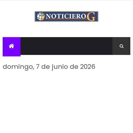
domingo, 7 de junio de 2026