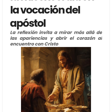
la vocación del
apóstol
La reflexión invita a mirar más allá de
las apariencias y abrir el corazón al
encuentro con Cristo