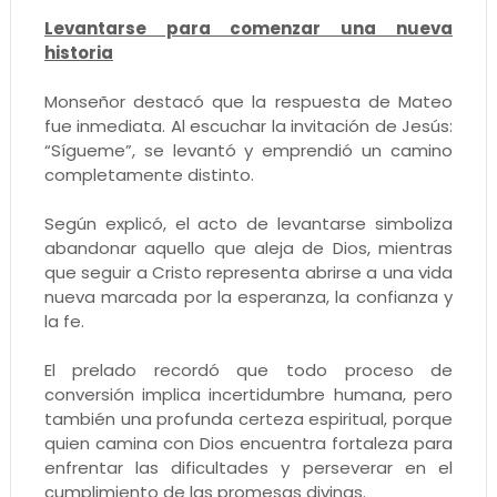
Levantarse para comenzar una nueva
historia
Monseñor destacó que la respuesta de Mateo
fue inmediata. Al escuchar la invitación de Jesús:
“Sígueme”, se levantó y emprendió un camino
completamente distinto.
Según explicó, el acto de levantarse simboliza
abandonar aquello que aleja de Dios, mientras
que seguir a Cristo representa abrirse a una vida
nueva marcada por la esperanza, la confianza y
la fe.
El prelado recordó que todo proceso de
conversión implica incertidumbre humana, pero
también una profunda certeza espiritual, porque
quien camina con Dios encuentra fortaleza para
enfrentar las dificultades y perseverar en el
cumplimiento de las promesas divinas.