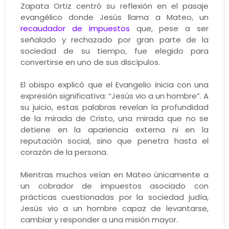
Zapata Ortiz centró su reflexión en el pasaje
evangélico donde Jesús llama a Mateo, un
recaudador de impuestos
que, pese a ser
señalado y rechazado por gran parte de la
sociedad de su tiempo, fue elegido para
convertirse en uno de sus discípulos.
El obispo explicó que el Evangelio inicia con una
expresión significativa: “Jesús vio a un hombre”. A
su juicio, estas palabras revelan la profundidad
de la mirada de Cristo, una mirada que no se
detiene en la apariencia externa ni en la
reputación social, sino que penetra hasta el
corazón de la persona.
Mientras muchos veían en Mateo únicamente a
un cobrador de impuestos asociado con
prácticas cuestionadas por la sociedad judía,
Jesús vio a un hombre capaz de levantarse,
cambiar y responder a una misión mayor.