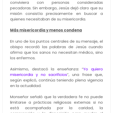
conviviera con personas consideradas
pecadoras. Sin embargo, Jesús dejó claro que su
misión consistía precisamente en buscar a
quienes necesitaban de su misericordia.
Más misericordia y menos condena
En uno de los puntos centrales de su mensaje, el
obispo recordó las palabras de Jesús cuando
afirma que los sanos no necesitan médico, sino
los enfermos.
Asimismo, destacó la enseñanza: “
Yo quiero
misericordia y no sacrificios
”, una frase que,
según explicó, continúa teniendo plena vigencia
en la actualidad.
Monseñor señaló que la verdadera fe no puede
limitarse a prácticas religiosas externas si no
está acompañada por la caridad, la