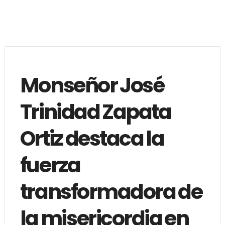
Monseñor José
Trinidad Zapata
Ortiz destaca la
fuerza
transformadora de
la misericordia en