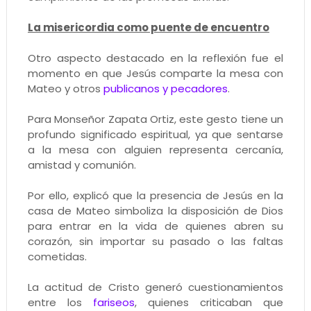
La misericordia como puente de encuentro
Otro aspecto destacado en la reflexión fue el
momento en que Jesús comparte la mesa con
Mateo y otros
publicanos y pecadores
.
Para Monseñor Zapata Ortiz, este gesto tiene un
profundo significado espiritual, ya que sentarse
a la mesa con alguien representa cercanía,
amistad y comunión.
Por ello, explicó que la presencia de Jesús en la
casa de Mateo simboliza la disposición de Dios
para entrar en la vida de quienes abren su
corazón, sin importar su pasado o las faltas
cometidas.
La actitud de Cristo generó cuestionamientos
entre los
fariseos
, quienes criticaban que