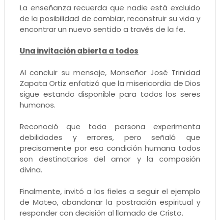
La enseñanza recuerda que nadie está excluido
de la posibilidad de cambiar, reconstruir su vida y
encontrar un nuevo sentido a través de la fe.
Una invitación abierta a todos
Al concluir su mensaje, Monseñor José Trinidad
Zapata Ortiz enfatizó que la misericordia de Dios
sigue estando disponible para todos los seres
humanos.
Reconoció que toda persona experimenta
debilidades y errores, pero señaló que
precisamente por esa condición humana todos
son destinatarios del amor y la compasión
divina.
Finalmente, invitó a los fieles a seguir el ejemplo
de Mateo, abandonar la postración espiritual y
responder con decisión al llamado de Cristo.