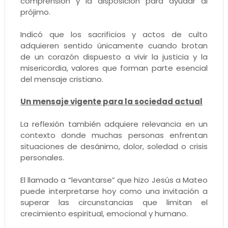
comprensión y la disposición para ayudar al
prójimo.
Indicó que los sacrificios y actos de culto
adquieren sentido únicamente cuando brotan
de un corazón dispuesto a vivir la justicia y la
misericordia, valores que forman parte esencial
del mensaje cristiano.
Un mensaje vigente para la sociedad actual
La reflexión también adquiere relevancia en un
contexto donde muchas personas enfrentan
situaciones de desánimo, dolor, soledad o crisis
personales.
El llamado a “levantarse” que hizo Jesús a Mateo
puede interpretarse hoy como una invitación a
superar las circunstancias que limitan el
crecimiento espiritual, emocional y humano.