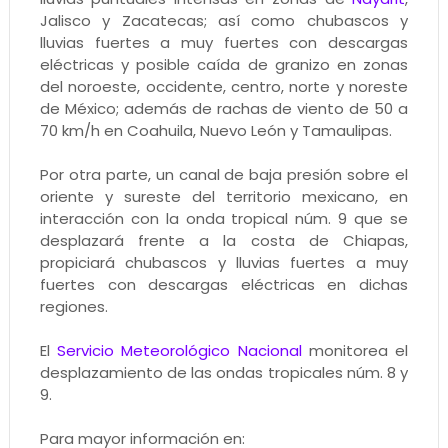
Jalisco y Zacatecas; así como chubascos y
lluvias fuertes a muy fuertes con descargas
eléctricas y posible caída de granizo en zonas
del noroeste, occidente, centro, norte y noreste
de México; además de rachas de viento de 50 a
70 km/h en Coahuila, Nuevo León y Tamaulipas.
Por otra parte, un canal de baja presión sobre el
oriente y sureste del territorio mexicano, en
interacción con la onda tropical núm. 9 que se
desplazará frente a la costa de Chiapas,
propiciará chubascos y lluvias fuertes a muy
fuertes con descargas eléctricas en dichas
regiones.
El
Servicio Meteorológico Nacional
monitorea el
desplazamiento de las ondas tropicales núm. 8 y
9.
Para mayor información en: