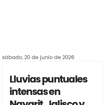
sábado, 20 de junio de 2026
Lluvias puntuales
intensas en
Nayarit, Jalisco y