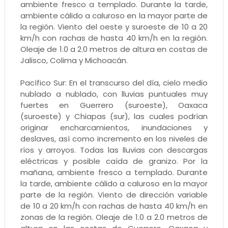
ambiente fresco a templado. Durante la tarde,
ambiente cálido a caluroso en la mayor parte de
la región. Viento del oeste y suroeste de 10 a 20
km/h con rachas de hasta 40 km/h en la región.
Oleaje de 1.0 a 2.0 metros de altura en costas de
Jalisco, Colima y Michoacán.
Pacífico Sur: En el transcurso del día, cielo medio
nublado a nublado, con lluvias puntuales muy
fuertes en Guerrero (suroeste), Oaxaca
(suroeste) y Chiapas (sur), las cuales podrían
originar encharcamientos, inundaciones y
deslaves, así como incremento en los niveles de
ríos y arroyos. Todas las lluvias con descargas
eléctricas y posible caída de granizo. Por la
mañana, ambiente fresco a templado. Durante
la tarde, ambiente cálido a caluroso en la mayor
parte de la región. Viento de dirección variable
de 10 a 20 km/h con rachas de hasta 40 km/h en
zonas de la región. Oleaje de 1.0 a 2.0 metros de