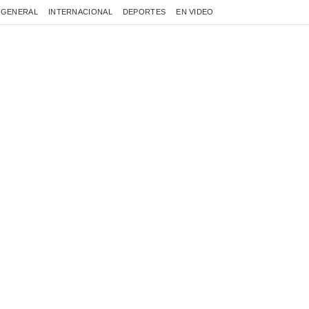
GENERAL
INTERNACIONAL
DEPORTES
EN VIDEO