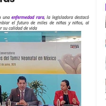
on una
enfermedad rara
, la legisladora destacó
iar el futuro de miles de niñas y niños, al
r su calidad de vida