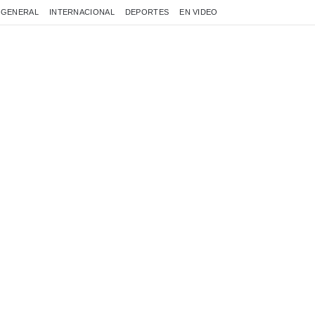
GENERAL
INTERNACIONAL
DEPORTES
EN VIDEO