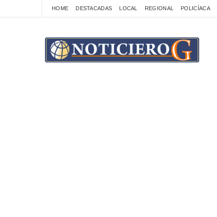
HOME
DESTACADAS
LOCAL
REGIONAL
POLICÍACA