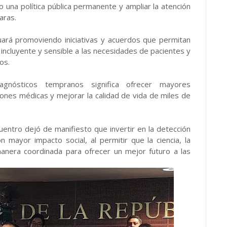
 una política pública permanente y ampliar la atención
aras.
nuará promoviendo iniciativas y acuerdos que permitan
incluyente y sensible a las necesidades de pacientes y
os.
agnósticos tempranos significa ofrecer mayores
iones médicas y mejorar la calidad de vida de miles de
cuentro dejó de manifiesto que invertir en la detección
 mayor impacto social, al permitir que la ciencia, la
 manera coordinada para ofrecer un mejor futuro a las