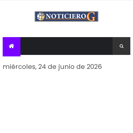
miércoles, 24 de junio de 2026