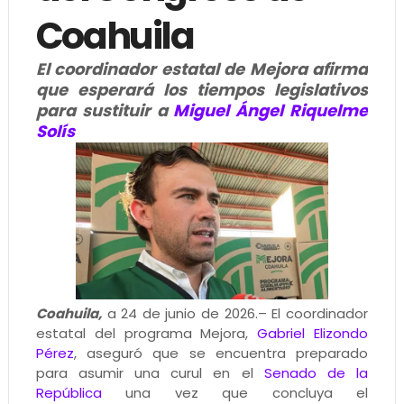
Coahuila
El coordinador estatal de Mejora afirma
que esperará los tiempos legislativos
para sustituir a
Miguel Ángel Riquelme
Solís
Coahuila,
a 24 de junio de 2026.– El coordinador
estatal del programa Mejora,
Gabriel Elizondo
Pérez
, aseguró que se encuentra preparado
para asumir una curul en el
Senado de la
República
una vez que concluya el