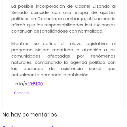
La posible incorporación de Gabriel Elizondo al
Senado coincide con una etapa de ajustes
políticos en Coahuila; sin embargo, el funcionario
afirmó que las responsabilidades institucionales
continúan desarrollándose con normalidad.
Mientras se define el relevo legislativo, el
programa Mejora mantiene la atención a las
comunidades afectadas por fenómenos
naturales, combinando la agenda política con
las acciones de asistencia social que
actualmente demanda la población.
a la/s
10:51:00
Compartir
No hay comentarios