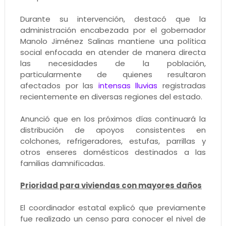
Durante su intervención, destacó que la
administración encabezada por el gobernador
Manolo Jiménez Salinas mantiene una política
social enfocada en atender de manera directa
las necesidades de la población,
particularmente de quienes resultaron
afectados por las
intensas lluvias
registradas
recientemente en diversas regiones del estado.
Anunció que en los próximos días continuará la
distribución de apoyos consistentes en
colchones, refrigeradores, estufas, parrillas y
otros enseres domésticos destinados a las
familias damnificadas.
Prioridad para viviendas con mayores daños
El coordinador estatal explicó que previamente
fue realizado un censo para conocer el nivel de