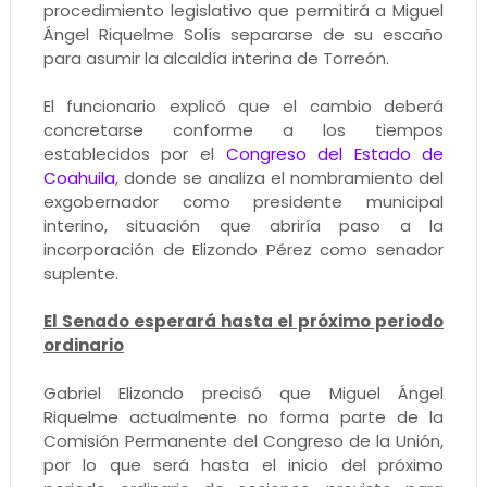
procedimiento legislativo que permitirá a Miguel
Ángel Riquelme Solís separarse de su escaño
para asumir la alcaldía interina de Torreón.
El funcionario explicó que el cambio deberá
concretarse conforme a los tiempos
establecidos por el
Congreso del Estado de
Coahuila
, donde se analiza el nombramiento del
exgobernador como presidente municipal
interino, situación que abriría paso a la
incorporación de Elizondo Pérez como senador
suplente.
El Senado esperará hasta el próximo periodo
ordinario
Gabriel Elizondo precisó que Miguel Ángel
Riquelme actualmente no forma parte de la
Comisión Permanente del Congreso de la Unión,
por lo que será hasta el inicio del próximo