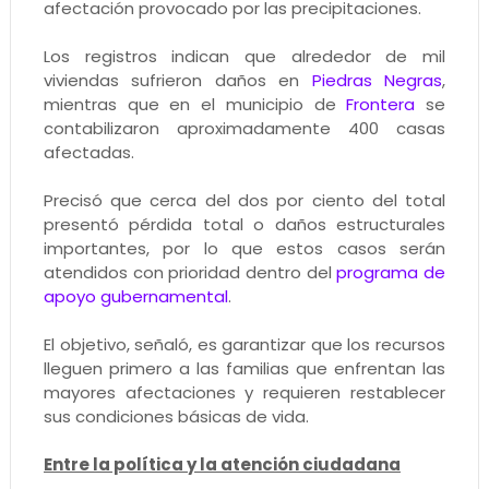
afectación provocado por las precipitaciones.
Los registros indican que alrededor de mil
viviendas sufrieron daños en
Piedras Negras
,
mientras que en el municipio de
Frontera
se
contabilizaron aproximadamente 400 casas
afectadas.
Precisó que cerca del dos por ciento del total
presentó pérdida total o daños estructurales
importantes, por lo que estos casos serán
atendidos con prioridad dentro del
programa de
apoyo gubernamental
.
El objetivo, señaló, es garantizar que los recursos
lleguen primero a las familias que enfrentan las
mayores afectaciones y requieren restablecer
sus condiciones básicas de vida.
Entre la política y la atención ciudadana