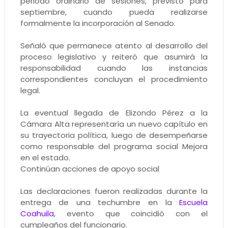
periodo ordinario de sesiones, previsto para
septiembre, cuando pueda realizarse
formalmente la incorporación al Senado.
Señaló que permanece atento al desarrollo del
proceso legislativo y reiteró que asumirá la
responsabilidad cuando las instancias
correspondientes concluyan el procedimiento
legal.
La eventual llegada de Elizondo Pérez a la
Cámara Alta representaría un nuevo capítulo en
su trayectoria política, luego de desempeñarse
como responsable del programa social Mejora
en el estado.
Continúan acciones de apoyo social
Las declaraciones fueron realizadas durante la
entrega de una techumbre en la
Escuela
Coahuila
, evento que coincidió con el
cumpleaños del funcionario.