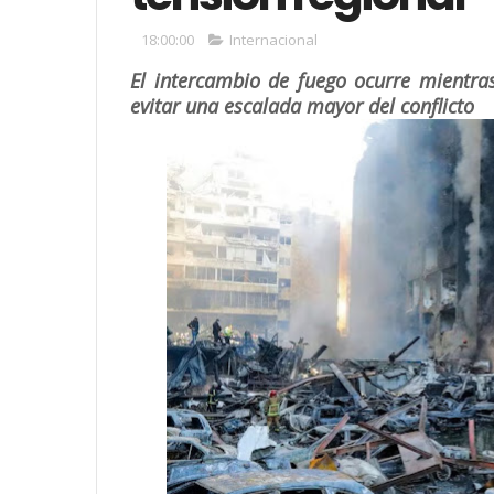
18:00:00
Internacional
El intercambio de fuego ocurre mientras
evitar una escalada mayor del conflicto