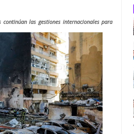
 continúan las gestiones internacionales para