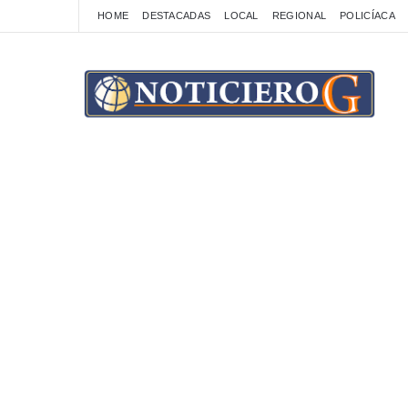
HOME
DESTACADAS
LOCAL
REGIONAL
POLICÍACA