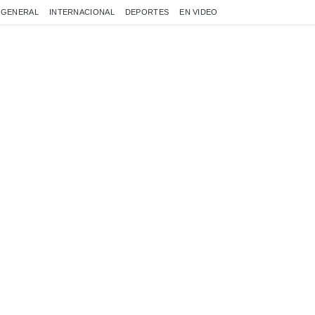
GENERAL
INTERNACIONAL
DEPORTES
EN VIDEO