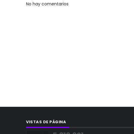
No hay comentarios
VISTAS DE PÁGINA