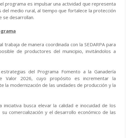
 del programa es impulsar una actividad que representa
del medio rural, al tiempo que fortalece la protección
 se desarrollan.
rograma
ipal trabaja de manera coordinada con la SEDARPA para
osible de productores del municipio, invitándolos a
 estrategias del Programa Fomento a la Ganadería
e Valor 2026, cuyo propósito es incrementar la
e la modernización de las unidades de producción y la
 iniciativa busca elevar la calidad e inocuidad de los
o su comercialización y el desarrollo económico de las