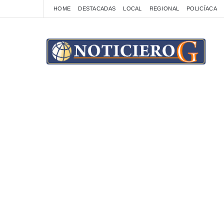
HOME
DESTACADAS
LOCAL
REGIONAL
POLICÍACA