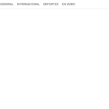
GENERAL
INTERNACIONAL
DEPORTES
EN VIDEO