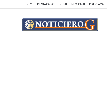
HOME
DESTACADAS
LOCAL
REGIONAL
POLICÍACA