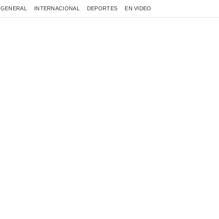
GENERAL
INTERNACIONAL
DEPORTES
EN VIDEO