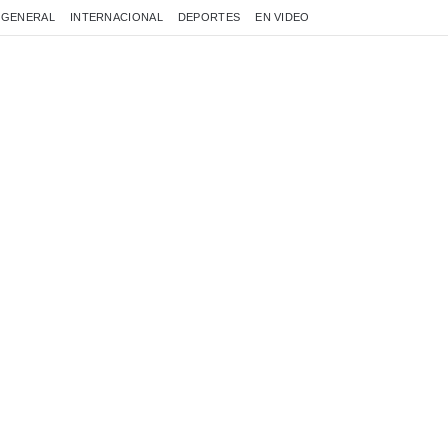
GENERAL
INTERNACIONAL
DEPORTES
EN VIDEO