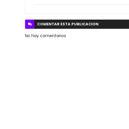
COMENTAR ESTA
PUBLICACION
No hay comentarios