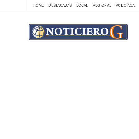
HOME
DESTACADAS
LOCAL
REGIONAL
POLICÍACA