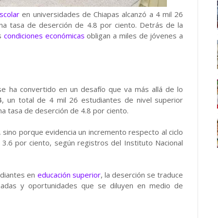
scolar
en universidades de Chiapas alcanzó a 4 mil 26
na tasa de deserción de 4.8 por ciento. Detrás de la
as
condiciones económicas
obligan a miles de jóvenes a
 se ha convertido en un desafío que va más allá de lo
, un total de 4 mil 26 estudiantes de nivel superior
a tasa de deserción de 4.8 por ciento.
, sino porque evidencia un incremento respecto al ciclo
.6 por ciento, según registros del Instituto Nacional
udiantes en
educación superior
, la deserción se traduce
azadas y oportunidades que se diluyen en medio de