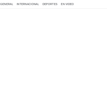
GENERAL
INTERNACIONAL
DEPORTES
EN VIDEO