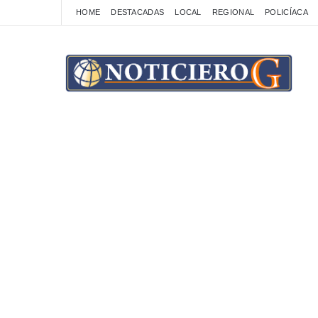
HOME
DESTACADAS
LOCAL
REGIONAL
POLICÍACA