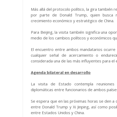
Más allá del protocolo político, la gira también
por parte de Donald Trump, quien busca re
crecimiento económico y estratégico de China.
Para Beijing, la visita también significa una op
medio de los cambios políticos y económicos qu
El encuentro entre ambos mandatarios ocurre 
cualquier señal de acercamiento o endureci
considerada una de las más influyentes para el eq
Agenda bilateral en desarrollo
La visita de Estado contempla reuniones p
diplomáticas entre funcionarios de ambos paíse
Se espera que en las próximas horas se den a 
entre Donald Trump y Xi Jinping, así como po
entre Estados Unidos y China.