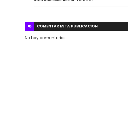
COMENTAR ESTA
PUBLICACION
No hay comentarios