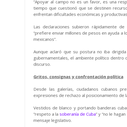
“Apoyar al campo no es un favor, es una respo
tiempo que cuestionó que se destinen recurs
enfrentan dificultades económicas y productivas
Las declaraciones subieron rápidamente de 
“prefiere enviar millones de pesos en ayuda a 
mexicanos”.
Aunque aclaró que su postura no iba dirigida
gubernamentales, el ambiente político dentro
discurso.
Gritos, consignas y confrontación política
Desde las galerías, ciudadanos cubanos pre
expresiones de rechazo al posicionamiento de l
Vestidos de blanco y portando banderas cuba
“respeto a la
soberanía de Cuba
” y “no le hagan 
mensaje legislativo.