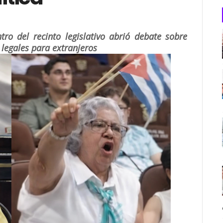
ro del recinto legislativo abrió debate sobre
 legales para extranjeros