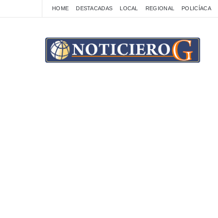
HOME
DESTACADAS
LOCAL
REGIONAL
POLICÍACA