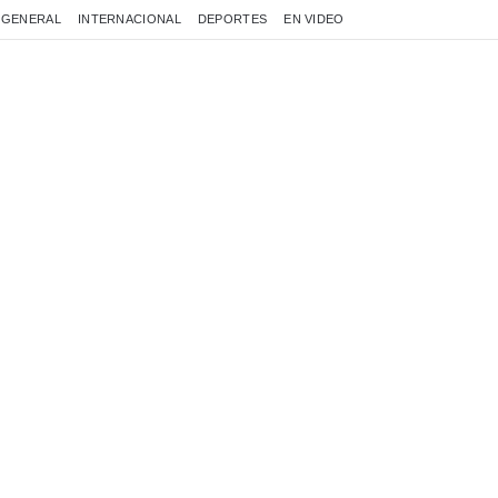
GENERAL
INTERNACIONAL
DEPORTES
EN VIDEO