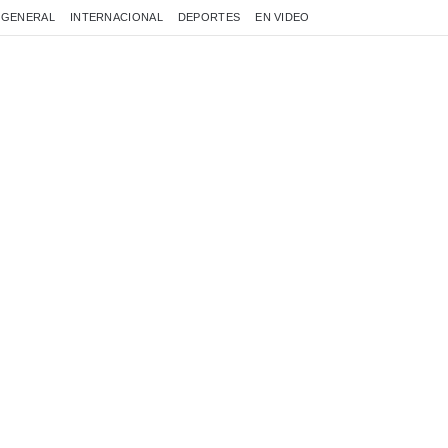
GENERAL
INTERNACIONAL
DEPORTES
EN VIDEO