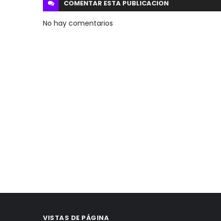
COMENTAR ESTA
PUBLICACION
No hay comentarios
VISTAS DE PÁGINA