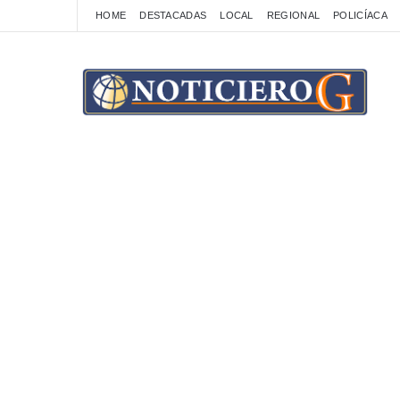
HOME
DESTACADAS
LOCAL
REGIONAL
POLICÍACA