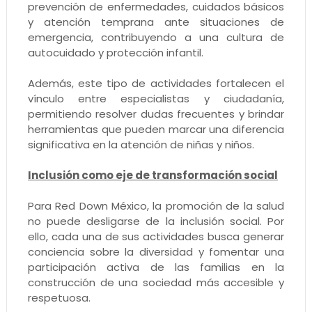
prevención de enfermedades, cuidados básicos
y atención temprana ante situaciones de
emergencia, contribuyendo a una cultura de
autocuidado y protección infantil.
Además, este tipo de actividades fortalecen el
vínculo entre especialistas y ciudadanía,
permitiendo resolver dudas frecuentes y brindar
herramientas que pueden marcar una diferencia
significativa en la atención de niñas y niños.
Inclusión como eje de transformación social
Para Red Down México, la promoción de la salud
no puede desligarse de la inclusión social. Por
ello, cada una de sus actividades busca generar
conciencia sobre la diversidad y fomentar una
participación activa de las familias en la
construcción de una sociedad más accesible y
respetuosa.