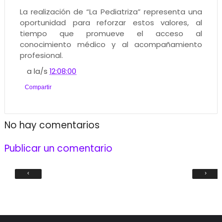
La realización de “La Pediatriza” representa una
oportunidad para reforzar estos valores, al
tiempo que promueve el acceso al
conocimiento médico y al acompañamiento
profesional.
a la/s
12:08:00
Compartir
No hay comentarios
Publicar un comentario
‹
›