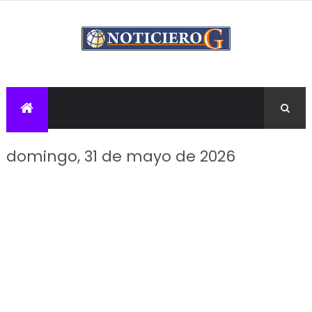
domingo, 31 de mayo de 2026