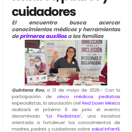
cuidadores
El encuentro busca acercar
conocimientos médicos y herramientas
de
primeros auxilios
a las familias
Quintana Roo,
a 31 de mayo de 2026.- Con la
participación de
cinco médicos pediatras
especialistas, la asociación civil
Red Down México
realizará el próximo 6 de junio el evento
denominado “
La Pediatriza
”, una iniciativa
orientada a fortalecer los conocimientos de
madres, padres y cuidadores sobre
salud infantil
,