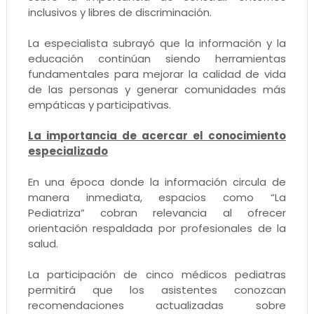
inclusivos y libres de discriminación.
La especialista subrayó que la información y la
educación continúan siendo herramientas
fundamentales para mejorar la calidad de vida
de las personas y generar comunidades más
empáticas y participativas.
La importancia de acercar el conocimiento
especializado
En una época donde la información circula de
manera inmediata, espacios como “La
Pediatriza” cobran relevancia al ofrecer
orientación respaldada por profesionales de la
salud.
La participación de cinco médicos pediatras
permitirá que los asistentes conozcan
recomendaciones actualizadas sobre