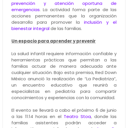
prevención y atención oportuna de
emergencias
. La actividad forma parte de las
acciones permanentes que la organización
desarrolla para promover la
inclusión y el
bienestar integral
de las familias.
Un espacio para aprender y prevenir
La salud infantil requiere información confiable y
herramientas prácticas que permitan a las
familias actuar de manera adecuada ante
cualquier situación. Bajo esta premisa, Red Down
México anunció la realización de “La Pediatriza”,
un encuentro educativo que reunirá a
especialistas en pediatría para compartir
conocimientos y experiencias con la comunidad.
El evento se llevará a cabo el próximo 6 de junio
a las 11:14 horas en el
Teatro Stoa
, donde las
familias asistentes podrán acceder a