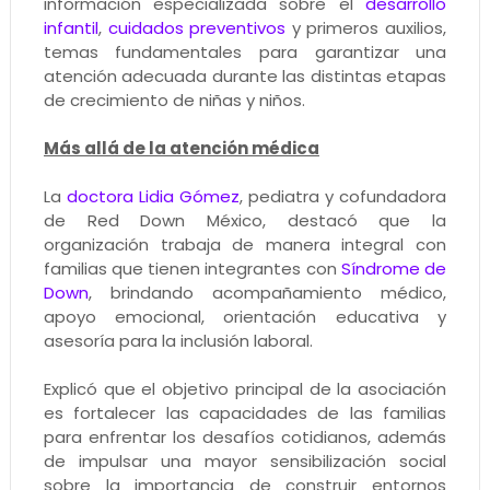
información especializada sobre el
desarrollo
infantil
,
cuidados preventivos
y primeros auxilios,
temas fundamentales para garantizar una
atención adecuada durante las distintas etapas
de crecimiento de niñas y niños.
Más allá de la atención médica
La
doctora Lidia Gómez
, pediatra y cofundadora
de Red Down México, destacó que la
organización trabaja de manera integral con
familias que tienen integrantes con
Síndrome de
Down
, brindando acompañamiento médico,
apoyo emocional, orientación educativa y
asesoría para la inclusión laboral.
Explicó que el objetivo principal de la asociación
es fortalecer las capacidades de las familias
para enfrentar los desafíos cotidianos, además
de impulsar una mayor sensibilización social
sobre la importancia de construir entornos