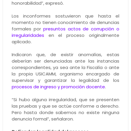
honorabilidad”, expresó.
Los inconformes sostuvieron que hasta el
momento no tienen conocimiento de denuncias
formales por
presuntos actos de corrupción o
irregularidades
en el proceso originalmente
aplicado.
Indicaron que, de existir anomalías, estas
deberían ser denunciadas ante las instancias
correspondientes, ya sea ante la Fiscalía o ante
la propia USICAMM, organismo encargado de
supervisar y garantizar la legalidad de los
procesos de ingreso y promoción docente
.
“Si hubo alguna irregularidad, que se presenten
las pruebas y que se actúe conforme a derecho.
Pero hasta donde sabemos no existe ninguna
denuncia formal”, señalaron.