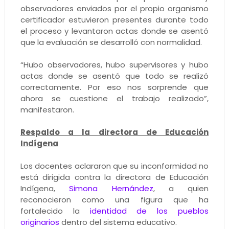
observadores enviados por el propio organismo
certificador estuvieron presentes durante todo
el proceso y levantaron actas donde se asentó
que la evaluación se desarrolló con normalidad.
“Hubo observadores, hubo supervisores y hubo
actas donde se asentó que todo se realizó
correctamente. Por eso nos sorprende que
ahora se cuestione el trabajo realizado”,
manifestaron.
Respaldo a la directora de Educación
Indígena
Los docentes aclararon que su inconformidad no
está dirigida contra la directora de Educación
Indígena,
Simona Hernández
, a quien
reconocieron como una figura que ha
fortalecido la
identidad de los pueblos
originarios
dentro del sistema educativo.