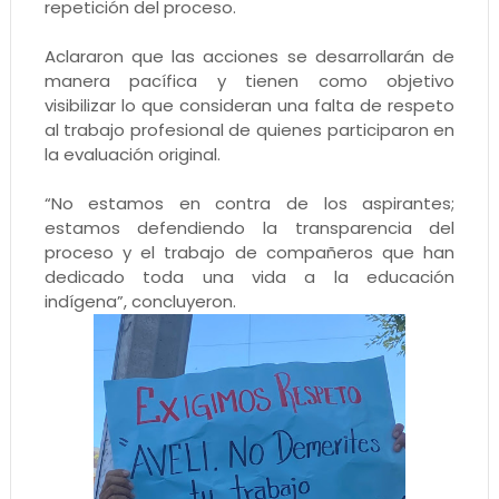
repetición del proceso.
Aclararon que las acciones se desarrollarán de
manera pacífica y tienen como objetivo
visibilizar lo que consideran una falta de respeto
al trabajo profesional de quienes participaron en
la evaluación original.
“No estamos en contra de los aspirantes;
estamos defendiendo la transparencia del
proceso y el trabajo de compañeros que han
dedicado toda una vida a la educación
indígena”, concluyeron.