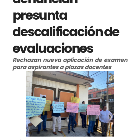
presunta
descalificación de
evaluaciones
Rechazan nueva aplicación de examen
para aspirantes a plazas docentes