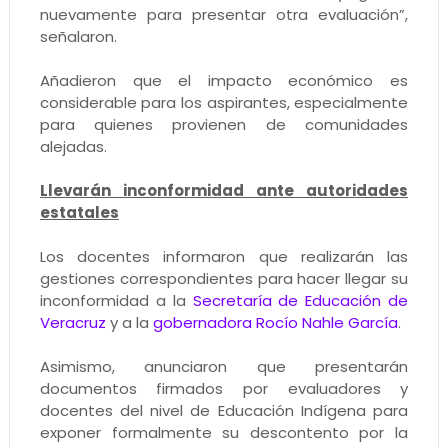
nuevamente para presentar otra evaluación”,
señalaron.
Añadieron que el impacto económico es
considerable para los aspirantes, especialmente
para quienes provienen de comunidades
alejadas.
Llevarán inconformidad ante autoridades
estatales
Los docentes informaron que realizarán las
gestiones correspondientes para hacer llegar su
inconformidad a la
Secretaría de Educación de
Veracruz
y a la
gobernadora Rocío Nahle García
.
Asimismo, anunciaron que presentarán
documentos firmados por evaluadores y
docentes del nivel de Educación Indígena para
exponer formalmente su descontento por la