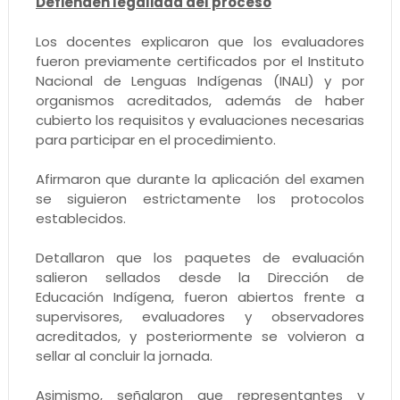
Defienden legalidad del proceso
Los docentes explicaron que los evaluadores
fueron previamente certificados por el Instituto
Nacional de Lenguas Indígenas (INALI) y por
organismos acreditados, además de haber
cubierto los requisitos y evaluaciones necesarias
para participar en el procedimiento.
Afirmaron que durante la aplicación del examen
se siguieron estrictamente los protocolos
establecidos.
Detallaron que los paquetes de evaluación
salieron sellados desde la Dirección de
Educación Indígena, fueron abiertos frente a
supervisores, evaluadores y observadores
acreditados, y posteriormente se volvieron a
sellar al concluir la jornada.
Asimismo, señalaron que representantes y