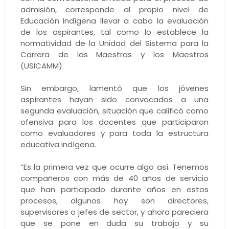
admisión, corresponde al propio nivel de
Educación Indígena llevar a cabo la evaluación
de los aspirantes, tal como lo establece la
normatividad de la Unidad del Sistema para la
Carrera de las Maestras y los Maestros
(USICAMM).
Sin embargo, lamentó que los jóvenes
aspirantes hayan sido convocados a una
segunda evaluación, situación que calificó como
ofensiva para los docentes que participaron
como evaluadores y para toda la estructura
educativa indígena.
“Es la primera vez que ocurre algo así. Tenemos
compañeros con más de 40 años de servicio
que han participado durante años en estos
procesos, algunos hoy son directores,
supervisores o jefes de sector, y ahora pareciera
que se pone en duda su trabajo y su