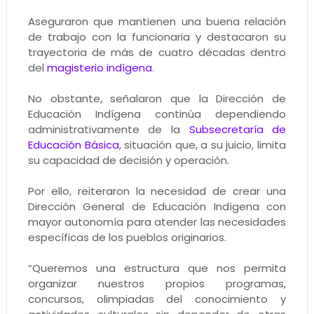
Aseguraron que mantienen una buena relación
de trabajo con la funcionaria y destacaron su
trayectoria de más de cuatro décadas dentro
del
magisterio indígena
.
No obstante, señalaron que la Dirección de
Educación Indígena continúa dependiendo
administrativamente de la
Subsecretaría de
Educación Básica
, situación que, a su juicio, limita
su capacidad de decisión y operación.
Por ello, reiteraron la necesidad de crear una
Dirección General de Educación Indígena con
mayor autonomía para atender las necesidades
específicas de los pueblos originarios.
“Queremos una estructura que nos permita
organizar nuestros propios programas,
concursos, olimpiadas del conocimiento y