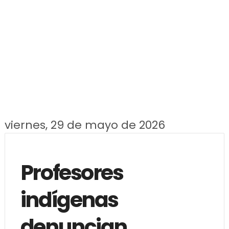
viernes, 29 de mayo de 2026
Profesores
indígenas
denuncian