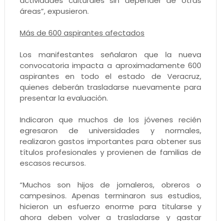
actividades culturales sin depender de otras
áreas”, expusieron.
Más de 600 aspirantes afectados
Los manifestantes señalaron que la nueva
convocatoria impacta a aproximadamente 600
aspirantes en todo el estado de Veracruz,
quienes deberán trasladarse nuevamente para
presentar la evaluación.
Indicaron que muchos de los jóvenes recién
egresaron de universidades y normales,
realizaron gastos importantes para obtener sus
títulos profesionales y provienen de familias de
escasos recursos.
“Muchos son hijos de jornaleros, obreros o
campesinos. Apenas terminaron sus estudios,
hicieron un esfuerzo enorme para titularse y
ahora deben volver a trasladarse y gastar