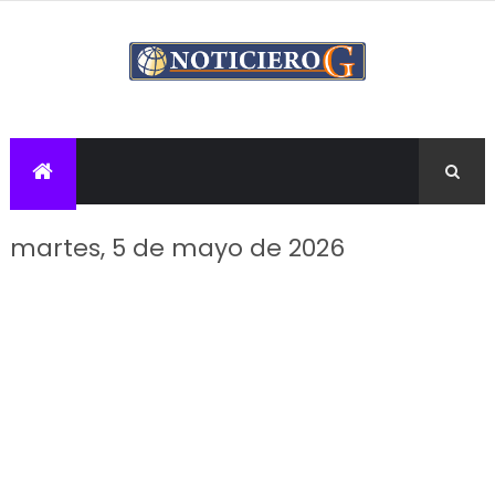
martes, 5 de mayo de 2026