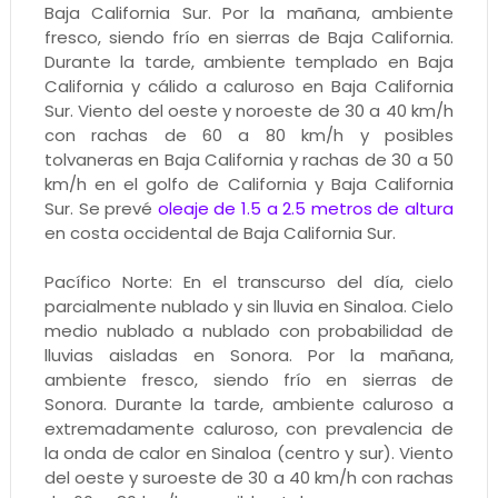
Baja California Sur. Por la mañana, ambiente
fresco, siendo frío en sierras de Baja California.
Durante la tarde, ambiente templado en Baja
California y cálido a caluroso en Baja California
Sur. Viento del oeste y noroeste de 30 a 40 km/h
con rachas de 60 a 80 km/h y posibles
tolvaneras en Baja California y rachas de 30 a 50
km/h en el golfo de California y Baja California
Sur. Se prevé
oleaje de 1.5 a 2.5 metros de altura
en costa occidental de Baja California Sur.
Pacífico Norte: En el transcurso del día, cielo
parcialmente nublado y sin lluvia en Sinaloa. Cielo
medio nublado a nublado con probabilidad de
lluvias aisladas en Sonora. Por la mañana,
ambiente fresco, siendo frío en sierras de
Sonora. Durante la tarde, ambiente caluroso a
extremadamente caluroso, con prevalencia de
la onda de calor en Sinaloa (centro y sur). Viento
del oeste y suroeste de 30 a 40 km/h con rachas