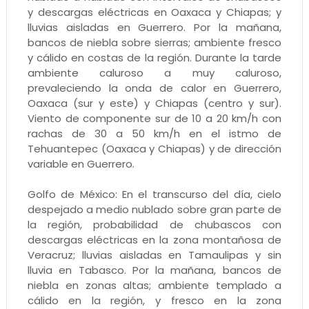
y descargas eléctricas en Oaxaca y Chiapas; y
lluvias aisladas en Guerrero. Por la mañana,
bancos de niebla sobre sierras; ambiente fresco
y cálido en costas de la región. Durante la tarde
ambiente caluroso a muy caluroso,
prevaleciendo la onda de calor en Guerrero,
Oaxaca (sur y este) y Chiapas (centro y sur).
Viento de componente sur de 10 a 20 km/h con
rachas de 30 a 50 km/h en el istmo de
Tehuantepec (Oaxaca y Chiapas) y de dirección
variable en Guerrero.
Golfo de México: En el transcurso del día, cielo
despejado a medio nublado sobre gran parte de
la región, probabilidad de chubascos con
descargas eléctricas en la zona montañosa de
Veracruz; lluvias aisladas en Tamaulipas y sin
lluvia en Tabasco. Por la mañana, bancos de
niebla en zonas altas; ambiente templado a
cálido en la región, y fresco en la zona