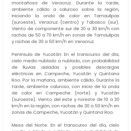
montañosa de Veracruz. Durante la tarde,
ambiente cálido a caluroso sobre la región,
iniciando la onda de calor en Tamaulipas
(suroeste), Veracruz (centro) y Tabasco (sur).
Viento de componente sur de 20 a 30 km/h con
rachas de 50 a 70 km/h en zonas de Tamaulipas
y rachas de 30 a 50 km/h en Veracruz.
Península de Yucatán: En el transcurso del día,
cielo medio nublado a nublado, con probabilidad
de lluvias aisladas y posibles descargas
eléctricas en Campeche, Yucatán y Quintana
Roo. Por la mañana, ambiente cálido. Durante la
tarde, ambiente caluroso, con inicio de la onda
de calor en Campeche (norte) y Yucatán
(suroeste). Viento del este y noreste de 10 a 20
km/h en la región, con rachas de 30 a 50 km/h en
zonas de Campeche, Yucatán y Quintana Roo.
Mesa del Norte: En el transcurso del día, cielo