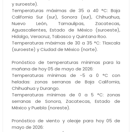
y suroeste).
Temperaturas máximas de 35 a 40 °C: Baja
California Sur (sur), Sonora (sur), Chihuahua,
Nuevo León, Tamaulipas, Zacatecas,
Aguascalientes, Estado de México (suroeste),
Hidalgo, Veracruz, Tabasco y Quintana Roo.
Temperaturas máximas de 30 a 35 °C: Tlaxcala
(suroeste) y Ciudad de México (norte).
Pronóstico de temperaturas mínimas para la
mañana de hoy 05 de mayo de 2026:
Temperaturas mínimas de -5 a 0 °C con
heladas: zonas serranas de Baja California,
Chihuahua y Durango.
Temperaturas mínimas de 0 a 5 °C: zonas
serranas de Sonora, Zacatecas, Estado de
México y Puebla (noreste).
Pronóstico de viento y oleaje para hoy 05 de
mayo de 2026: