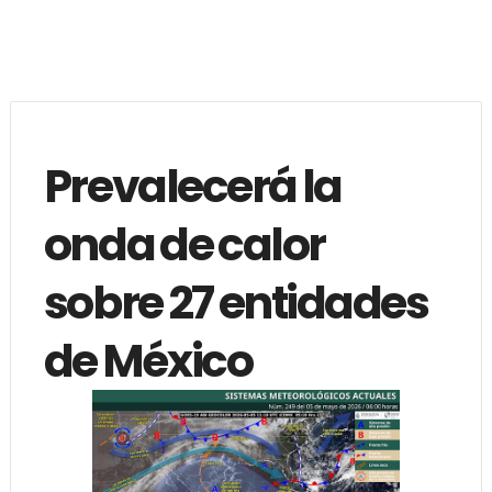
Prevalecerá la
onda de calor
sobre 27 entidades
de México