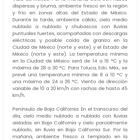
dispersas y bruma, ambiente fresco en la región
y frío en zonas altas del Estado de México.
Durante la tarde, ambiente cálido, cielo medio
nublado a nublado y chubascos con lluvias
puntuales fuertes, acompañadas con descargas
eléctricas y posible caída de granizo en la
Ciudad de México (norte y este) y el Estado de
México (norte y este). La temperatura mínima
en la Ciudad de México será de 14 a 16 °C y la
máxima de 28 a 30 °C. Para Toluca, Edo. Méx., se
prevé una temperatura mínima de 8 a 10 °C y
una máxima de 24 a 26 °C. Viento de dirección
variable de 10 a 20 km/h con rachas de hasta 45
km/h.
Península de Baja California: En el transcurso del
día, cielo medio nublado a nublado con lluvias
aisladas en Baja California y cielo parcialmente
nublado, sin lluvia en Baja California Sur. Por la
mañana, ambiente fresco a templado en la