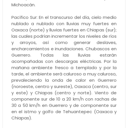
Michoacán.
Pacífico Sur: En el transcurso del día, cielo medio
nublado a nublado con lluvias muy fuertes en
Oaxaca (norte) y lluvias fuertes en Chiapas (sur);
las cuales podrían incrementar los niveles de ríos
y arroyos, así como generar deslaves,
encharcamientos e inundaciones. Chubascos en
Guerrero. Todas las lluvias estarán
acompañadas con descargas eléctricas. Por la
mañana ambiente fresco a templado y por la
tarde, el ambiente será caluroso a muy caluroso,
prevaleciendo la onda de calor en Guerrero
(noroeste, centro y sureste), Oaxaca (centro, sur
y este) y Chiapas (centro y norte). Viento de
componente sur de 10 a 20 km/h con rachas de
30 a 50 km/h en Guerrero y de componente sur
en el istmo y golfo de Tehuantepec (Oaxaca y
Chiapas).