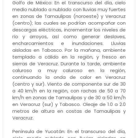
Golfo de México: En el transcurso del día, cielo
medio nublado a nublado con lluvias muy fuertes
en zonas de Tamaulipas (noroeste) y Veracruz
(centro); las cuales se podrían acompañar con
descargas eléctricas, incrementar los niveles de
río y arroyos, así como generar deslaves,
encharcamientos e inundaciones. Lluvias
aisladas en Tabasco. Por la mañana, ambiente
templado a cálido en la región, y fresco en
sierras de Veracruz. Durante la tarde, ambiente
caluroso a muy caluroso en la región,
continuando la onda de calor en Veracruz
(centro y sur). Viento de componente sur de 30
a 40 km/h en la región, con rachas de 50 a 70
km/h en zonas de Tamaulipas y de 30 a 50 km/h
en Veracruz (sur) y Tabasco. Oleaje de 1.0 a 2.0
metros de altura en costas de Tamaulipas y
Veracruz.
Península de Yucatán: En el transcurso del día,