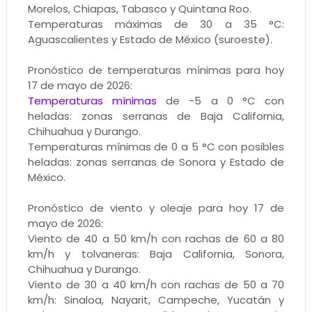
Morelos, Chiapas, Tabasco y Quintana Roo.
Temperaturas máximas de 30 a 35 °C:
Aguascalientes y Estado de México (suroeste).
Pronóstico de temperaturas mínimas para hoy
17 de mayo de 2026:
Temperaturas mínimas
de -5 a 0 °C con
heladas: zonas serranas de Baja California,
Chihuahua y Durango.
Temperaturas mínimas de 0 a 5 °C con posibles
heladas: zonas serranas de Sonora y Estado de
México.
Pronóstico de viento y oleaje para hoy 17 de
mayo de 2026:
Viento de 40 a 50 km/h con rachas de 60 a 80
km/h y tolvaneras: Baja California, Sonora,
Chihuahua y Durango.
Viento de 30 a 40 km/h con rachas de 50 a 70
km/h: Sinaloa, Nayarit, Campeche, Yucatán y