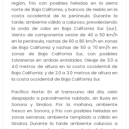
región, frío con posibles heladas en la sierra
norte de Baja California, y bancos de niebla en la
costa occidental de la península. Durante la
tarde, ambiente cálido a caluroso, prevaleciendo
la onda de calor en Baja California Sur (sur).
Viento de componente oeste de 40 a 50 km/h
en la península, rachas de 60 a 80 km/h en zonas
de Baja California y rachas de 50 a 70 km/h en
zonas de Baja California Sur, con posibles
tolvaneras en ambas entidades. Oleaje de 3.0 a
4.0 metros de altura en la costa occidental de
Baja California; y de 2.0 a 3.0 metros de altura en
la costa occidental de Baja California Sur.
Pacífico Norte: En el transcurso del día, cielo
despejado a parcialmente nublado, sin lluvia en
Sonora y Sinaloa. Por la mañana, ambiente
fresco en Sonora, y frío con posibles heladas en
zonas serranas; ambiente templado a cálido en
Sinaloa. Durante la tarde ambiente caluroso a