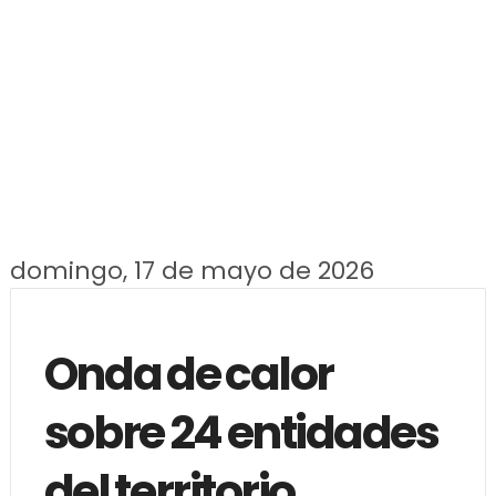
domingo, 17 de mayo de 2026
Onda de calor
sobre 24 entidades
del territorio