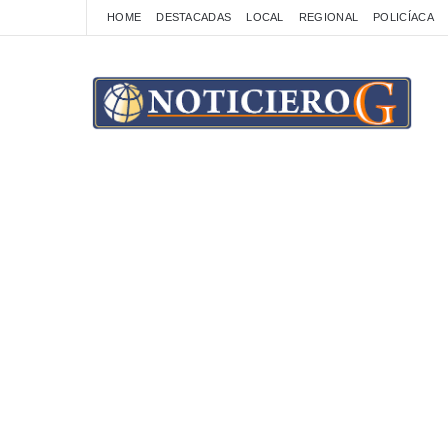
HOME
DESTACADAS
LOCAL
REGIONAL
POLICÍACA