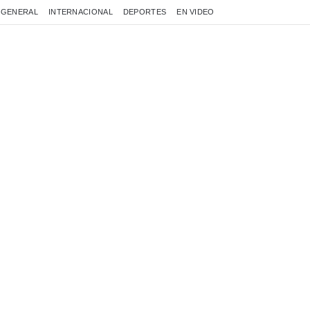
GENERAL
INTERNACIONAL
DEPORTES
EN VIDEO