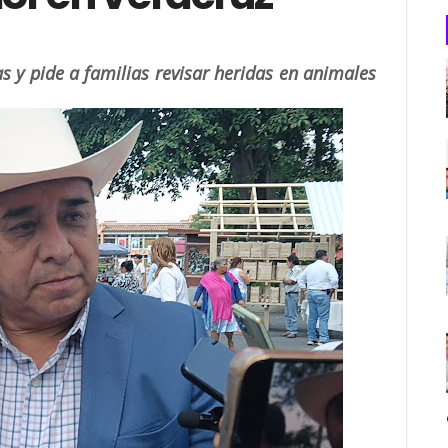
s y pide a familias revisar heridas en animales